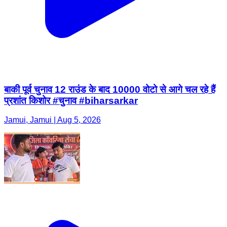
बाकी पूर्व चुनाव 12 राउंड के बाद 10000 वोटो से आगे चल रहे हैं
प्रशांत किशोर #चुनाव #biharsarkar
Jamui, Jamui | Aug 5, 2026