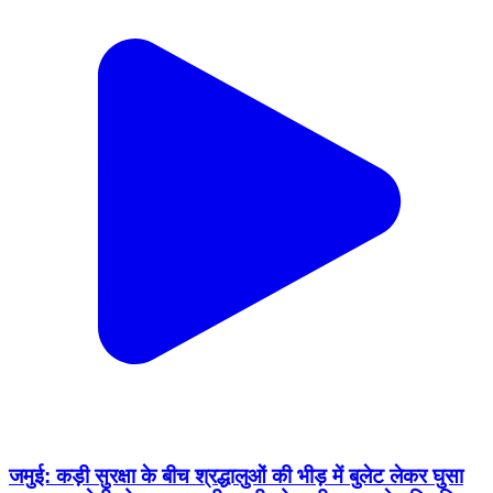
जमुई: कड़ी सुरक्षा के बीच श्रद्धालुओं की भीड़ में बुलेट लेकर घुसा