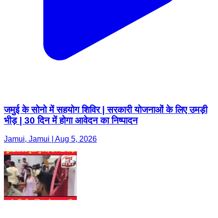
जमुई के सोनो में सहयोग शिविर | सरकारी योजनाओं के लिए उमड़ी
भीड़ | 30 दिन में होगा आवेदन का निष्पादन
Jamui, Jamui | Aug 5, 2026