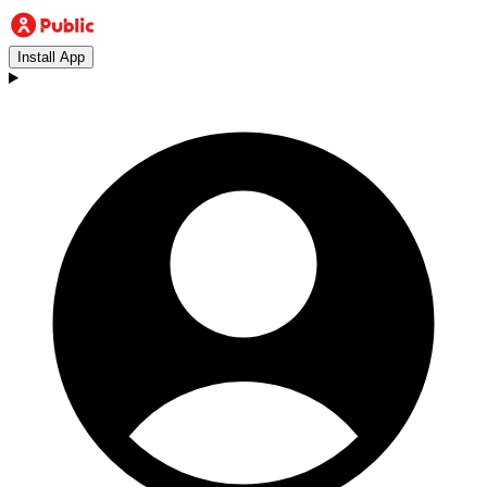
Install App