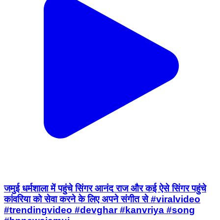
जमुई धर्मशाला में पहुंचे सिंगर आनंद राज और कई ऐसे सिंगर पहुंचे
कांवरिया को सेवा करने के लिए अपने संगीत से #viralvideo
#trendingvideo #devghar #kanvriya #song