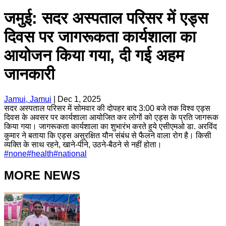
जमुई: सदर अस्पताल परिसर में एड्स
दिवस पर जागरूकता कार्यशाला का
आयोजन किया गया, दी गई अहम
जानकारी
Jamui, Jamui
|
Dec 1, 2025
सदर अस्पताल परिसर में सोमवार की दोपहर बाद 3:00 बजे तक विश्व एड्स
दिवस के अवसर पर कार्यशाला आयोजित कर लोगों को एड्स के प्रति जागरूक
किया गया। जागरूकता कार्यशाला का शुभारंभ करते हुये एसीएमओ डा. अरविंद
कुमार ने बताया कि एड्स असुरक्षित यौन संबंध से फैलने वाला रोग है। किसी
व्यक्ति के साथ रहने, खाने-पीने, उठने-बैठने से नहीं होता।
#
none
#
health
#
national
MORE NEWS