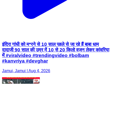
इंदिरा गांधी को म*रने से 10 साल पहले से जा रहे हैं बाबा धाम
दादाजी 90 साल की उम्र में 10 से 20 किलो वजन लेकर कांवरिया
में #viralvideo #trendingvideo #bolbam
#kanvriya #devghar
Jamui, Jamui | Aug 4, 2026