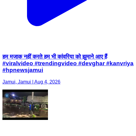
हम मजाक नहीं करते हम भी कांवरिया को झुमाने आए हैं
#viralvideo #trendingvideo #devghar #kanvriya
#hpnewsjamui
Jamui, Jamui | Aug 4, 2026