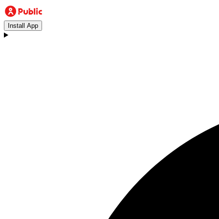
Install App