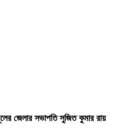
ণমূলের জেলার সভাপতি সুজিত কুমার রায়