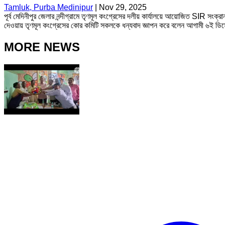
Tamluk, Purba Medinipur
|
Nov 29, 2025
পূর্ব মেদিনীপুর জেলার নন্দীগ্রামে তৃণমূল কংগ্রেসের দলীয় কার্যালয়ে আয়োজিত SIR সংক
দেওয়ায় তৃণমূল কংগ্রেসের কোর কমিটি সকলকে ধন্যবাদ জ্ঞাপন করে বলেন আগামী ৬ই ডিসেম্
MORE NEWS