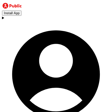
Install App