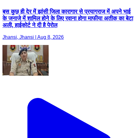
बस कुछ ही देर में झांसी जिला कारागार से प्रयागराज में अपने भाई
के जनाजे में शामिल होने के लिए रवाना होगा माफीया अतीक का बेटा
अली, हाईकोर्ट ने दी है पेरोल
Jhansi, Jhansi | Aug 8, 2026