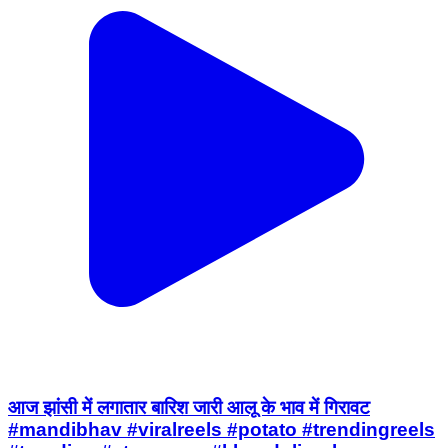
आज झांसी में लगातार बारिश जारी आलू के भाव में गिरावट
#mandibhav #viralreels #potato #trendingreels