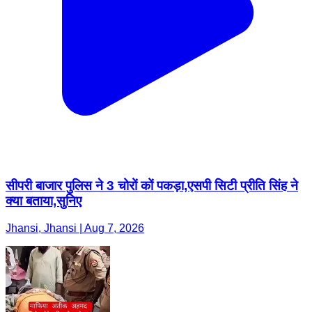
सीपरी बाजार पुलिस ने 3 चोरों कों पकड़ा,एसपी सिटी प्रीति सिंह ने
क्या बताया,सुनिए
Jhansi, Jhansi | Aug 7, 2026