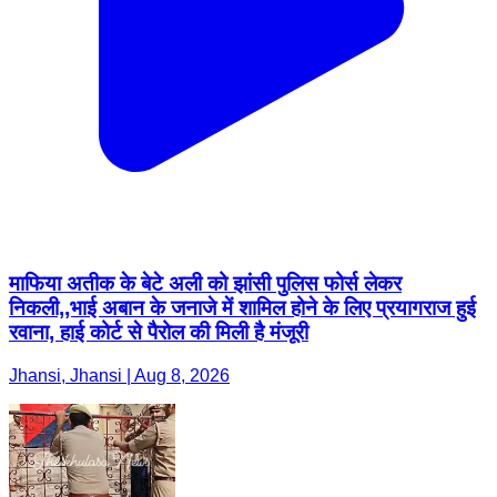
माफिया अतीक के बेटे अली को झांसी पुलिस फोर्स लेकर
निकली,,भाई अबान के जनाजे में शामिल होने के लिए प्रयागराज हुई
रवाना, हाई कोर्ट से पैरोल की मिली है मंजूरी
Jhansi, Jhansi | Aug 8, 2026