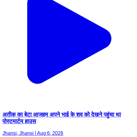
अतीक का बेटा आजहम अपने भाई के शव को देखने पहुंचा था
पोस्टमार्टम हाउस
Jhansi, Jhansi | Aug 6, 2026