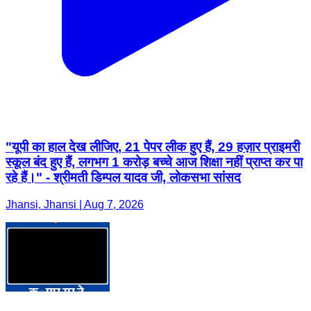
"यूपी का हाल देख लीजिए, 21 पेपर लीक हुए हैं, 29 हज़ार प्राइमरी
स्कूल बंद हुए हैं, लगभग 1 करोड़ बच्चे आज शिक्षा नहीं प्राप्त कर पा
रहे हैं।" - श्रीमती डिम्पल यादव जी, लोकसभा सांसद
Jhansi, Jhansi | Aug 7, 2026