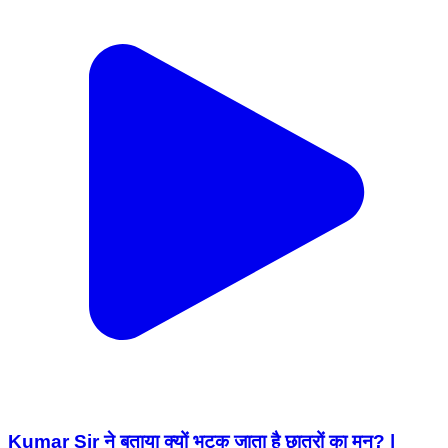
Kumar Sir ने बताया क्यों भटक जाता है छात्रों का मन? |