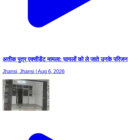
अतीक पुत्र एक्सीडेंट मामला: घायलों को ले जाते उनके परिजन
Jhansi, Jhansi | Aug 6, 2026