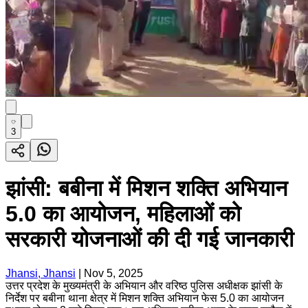
3
झांसी: बबीना में मिशन शक्ति अभियान
5.0 का आयोजन, महिलाओं को
सरकारी योजनाओं की दी गई जानकारी
Jhansi, Jhansi
|
Nov 5, 2025
उत्तर प्रदेश के मुख्यमंत्री के अभियान और वरिष्ठ पुलिस अधीक्षक झांसी के
निर्देश पर बबीना थाना क्षेत्र में मिशन शक्ति अभियान फेस 5.0 का आयोजन