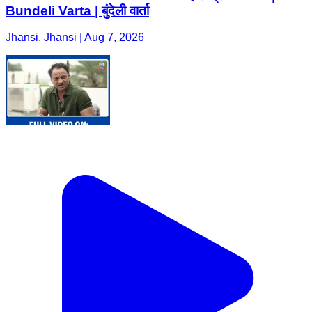
Bundeli Varta | बुंदेली वार्ता
Jhansi, Jhansi | Aug 7, 2026