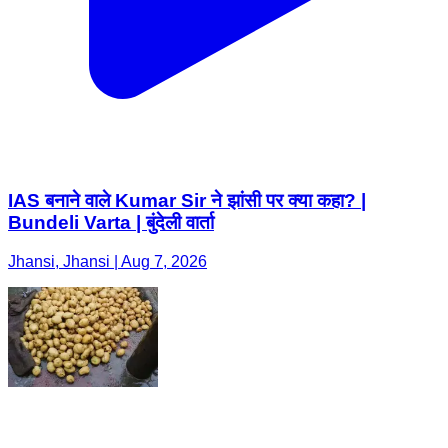
IAS बनाने वाले Kumar Sir ने झांसी पर क्या कहा? |
Bundeli Varta | बुंदेली वार्ता
Jhansi, Jhansi | Aug 7, 2026