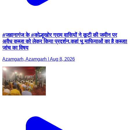
#जहानागंज के #कोल्हूखोर ग्राम वासियों ने कूटी की जमीन पर
अवैध कब्जा को लेकर किया प्रदर्शन,कहां भू माफियाओं का है कब्जा!
जांच का विषय
Azamgarh, Azamgarh | Aug 8, 2026