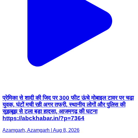
प्रेमिका से शादी की जिद पर 300 फीट ऊंचे मोबाइल टावर पर चढ़ा
युवक, घंटों मची रही अगर तफरी, स्थानीय लोगों और पुलिस की
सूझबूझ से टला बड़ा हादसा, आजमगढ़ की घटना
https://abckhabar.in/?p=7364
Azamgarh, Azamgarh | Aug 8, 2026