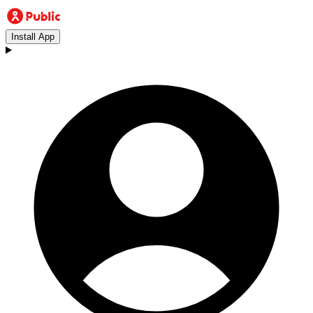
Install App