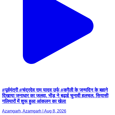
#पूर्वमंत्री #चंद्रदेव राम यादव उर्फ #करैली के जन्मदिन के बहाने
दिखाया जनाधार का जलवा, भीड़ ने बढ़ाई चुनावी हलचल, सियासी
गलियारों में शुरू हुआ आंकलन का खेल!
Azamgarh, Azamgarh | Aug 8, 2026