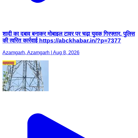
शादी का दबाव बनाकर मोबाइल टावर पर चढ़ा युवक गिरफ्तार, पुलिस
की त्वरित कार्रवाई https://abckhabar.in/?p=7377
Azamgarh, Azamgarh | Aug 8, 2026