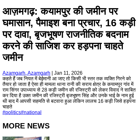
आज़मगढ़: कयामपुर की जमीन पर
घमासान, पैमाइश बना प्रचार, 16 कड़ी
पर दावा, बृजभूषण राजनीतिक बदनाम
करने की साजिश कर हड़पना चाहते
जमीन
Azamgarh, Azamgarh
|
Jan 11, 2026
कहते हैं जब नियत में बेईमानी आ जाए तो किसी भी स्तर तक व्यक्ति गिरने को
तैयार हो जाता है ऐसा ही मामला थाना रानी की सराय क्षेत्र के कयामपुर गांव में
राम सिंगर उपाध्याय से 28 कड़ी जमीन की रजिस्ट्री को लेकर विवाद ने साबित
कर दिया है उक्त जमीन की रजिस्ट्री बृजभूषण सिंह और उनके भाई के नाम हुई
थी बाद में आपसी सहमति से बटवारा हुआ लेकिन लालच 16 कड़ी जिसे हड़पना
चाहते
#
politics
#
national
MORE NEWS