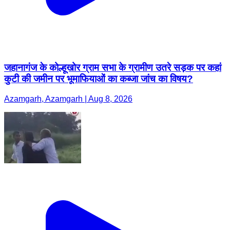
जहानागंज के कोल्हूखोर ग्राम सभा के ग्रामीण उतरे सड़क पर कहां
कुटी की जमीन पर भूमाफियाओं का कब्जा जांच का विषय?
Azamgarh, Azamgarh | Aug 8, 2026