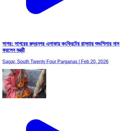
সাগর: সাগরের রুদ্রনগর এলাকায় কংক্রিটের রাস্তার শুভশিলার নাস
করলেন মন্ত্রী
Sagar, South Twenty Four Parganas | Feb 20, 2026