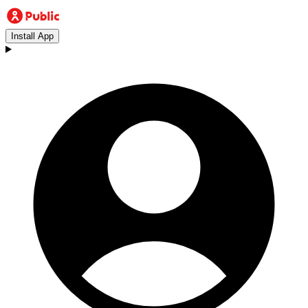
Install App