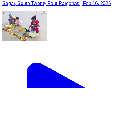
Sagar, South Twenty Four Parganas | Feb 16, 2026