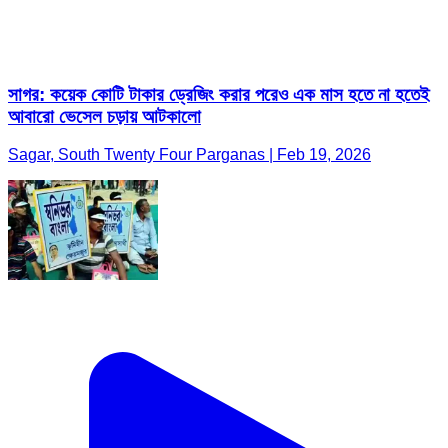
সাগর: কয়েক কোটি টাকার ড্রেজিং করার পরেও এক মাস হতে না হতেই
আবারো ভেসেল চড়ায় আটকালো
Sagar, South Twenty Four Parganas | Feb 19, 2026