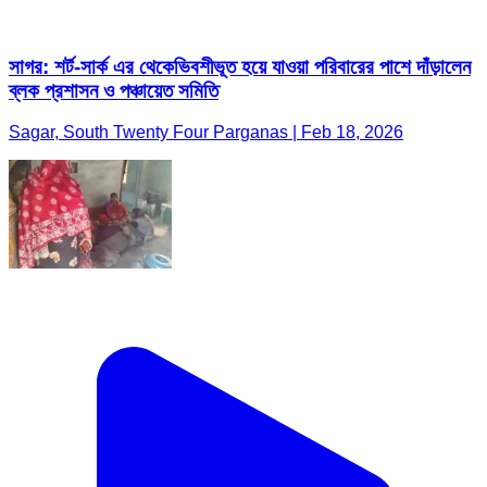
সাগর: শর্ট-সার্ক এর থেকেভিবশীভূত হয়ে যাওয়া পরিবারের পাশে দাঁড়ালেন
ব্লক প্রশাসন ও পঞ্চায়েত সমিতি
Sagar, South Twenty Four Parganas | Feb 18, 2026