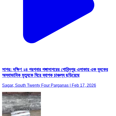
সাগর: দক্ষিণ ২৪ পরগনার গঙ্গাসাগরের গোবিন্দপুর এলাকায় এক যুবকের
অস্বাভাবিক মৃত্যুকে ঘিরে ব্যাপক চাঞ্চল্য ছড়িয়েছে
Sagar, South Twenty Four Parganas | Feb 17, 2026