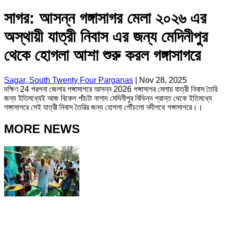
সাগর: আসন্ন গঙ্গাসাগর মেলা ২০২৬ এর
অস্থায়ী যাত্রী নিবাস এর জন্য মেদিনীপুর
থেকে হোগলা আশা শুরু করল গঙ্গাসাগরে
Sagar, South Twenty Four Parganas
|
Nov 28, 2025
দক্ষিণ 24 পরগনা জেলার গঙ্গাসাগরে আসন্ন 2026 গঙ্গাসাগর মেলায় যাত্রী নিবাস তৈরি
জন্য ইতিমধ্যেই আজ বিকেল পাঁচটা নাগাদ মেদিনীপুর বিভিন্ন প্রান্ত থেকে ইতিমধ্যে
গঙ্গাসাগরে সেই যাত্রী নিবাস তৈরির জন্য হোগলা পৌঁচলো নদীপথে গঙ্গাসাগরে।।
MORE NEWS