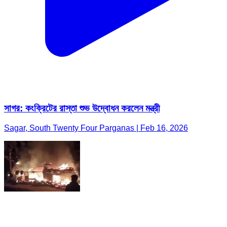
সাগর: কংক্রিটের রাস্তা শুভ উদ্বোধন করলেন মন্ত্রী
Sagar, South Twenty Four Parganas | Feb 16, 2026