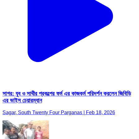
সাগর: যুব ও সাথীর প্রকল্পের ফর্ম এর কাজকর্ম পরিদর্শন করলেন জিবিডি
এর ভাইস চেয়ারম্যান
Sagar, South Twenty Four Parganas | Feb 18, 2026