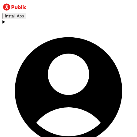
Install App