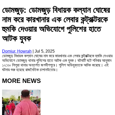
ডোমজুড়: ডোমজুড় বিধায়ক কল্যান ঘোষের
নাম করে কারখানার এক লেবার কন্ট্রাক্টরকে
হুমকি দেওয়ার অভিযোগে পুলিশের হাতে
আটক যুবক
Domjur, Howrah
|
Jul 5, 2025
ডোমজুড় বিধায়ক কল্যান ঘোষের নাম করে কারখানার এক লেবার কন্ট্রাক্টরকে হুমকি দেওয়ার
অভিযোগে ডোমজুড় থানার পুলিশের হাতে আটক এক যুবক। ঘটনাটি ঘটে শনিবার আনুমান
১২:৩০ লিলুয়া থানার অন্তর্গত জগদীশপুরে। পুলিশ অভিযুক্তকে আটক করেছে। এই
ঘটনায় শুরু হয়েছে রাজনৈতিক চাপানউতোর।
MORE NEWS