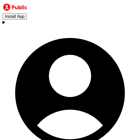
Install App