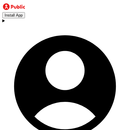
Install App