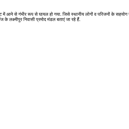
में आने से गंभीर रूप से घायल हो गया. जिसे स्थानीय लोगों व परिजनों के सह
के लक्ष्मीपुर निवासी प्रमोद मंडल बताएं जा रहे हैं.