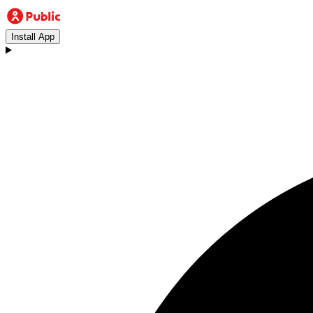
Install App