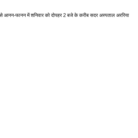
योग से आनन-फानन में शनिवार को दोपहर 2 बजे के करीब सदर अस्पताल अररिया