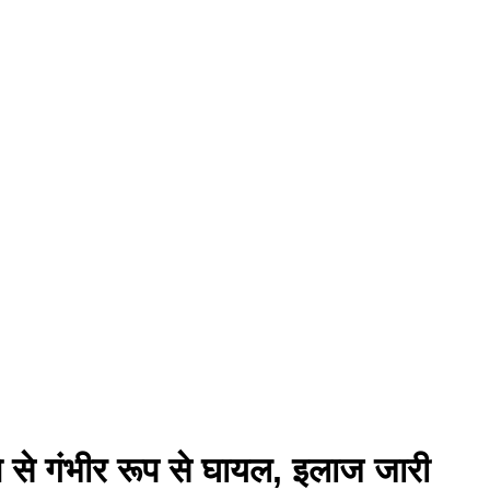
 से गंभीर रूप से घायल, इलाज जारी