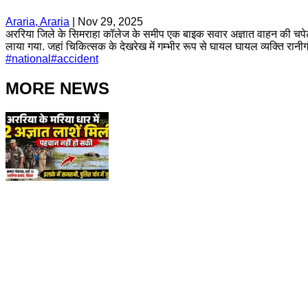
Araria, Araria
|
Nov 29, 2025
अररिया जिले के सिमराहा कॉलेज के समीप एक बाइक सवार अज्ञात वाहन की चपेट 
लाया गया. जहां चिकित्सक के देखरेख में गम्भीर रूप से घायल घायल व्यक्ति रानीगंज 
#
national
#
accident
MORE NEWS