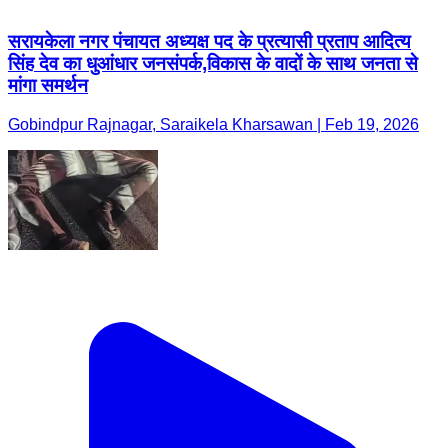
सरायकेला नगर पंचायत अध्यक्ष पद के प्रत्यासी प्रताप आदित्य
सिंह देव का धुआंधार जनसंपर्क,विकास के वादों के साथ जनता से
मांगा समर्थन
Gobindpur Rajnagar, Saraikela Kharsawan | Feb 19, 2026