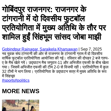
गोबिंदपुर राजनगर: राजनगर के
टांगरानी में दो दिवसीय फुटबॉल
प्रतियोगिता में मुख्य अतिथि के तौर पर
शामिल हुईं सिंहभूम सांसद जोबा माझी
Gobindpur Rajnagar, Saraikela Kharsawan
|
Sep 7, 2025
नव युवक संघ टांगरानी की ओर से राजनगर के टांगरानी ग्राम में दो दिवसीय
वार्षिक फुटबॉल प्रतियोगिता आयोजित की गई। रविवार की दोपहर 2 बजे ग्रुप-
ए के मैच खेले गये। उद्घाटन मैच जगुवार-11 और अभिजीत एफसी के बीच खेला
गया। जिसमें अभिजीत एफसी की टीम 2-0 से विजयी रही। प्रतियोगिता में कुल
32 टीमों ने भाग लिया। प्रतियोगिता के उद्घाटन सत्र में मुख्य अतिथि के रूप
में सिंहभूम
#
sports
#
politics
MORE NEWS