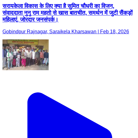
सरायकेला विकास के लिए क्या है सुमित चौधरी का विजन,
संवाददाता नुनु राम महतो से खास बातचीत, समर्थन में जुटी सैंकड़ों
महिलाएं, जोरदार जनसंपर्क।
Gobindpur Rajnagar, Saraikela Kharsawan | Feb 18, 2026