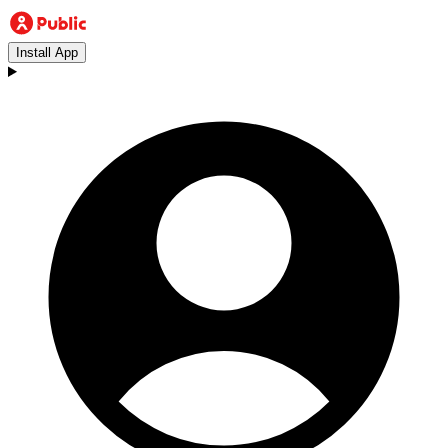
Install App