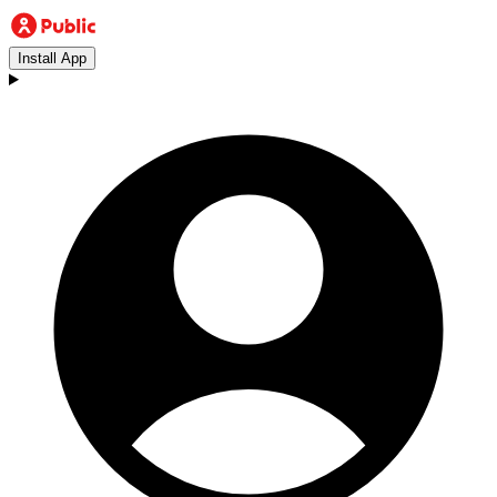
Install App