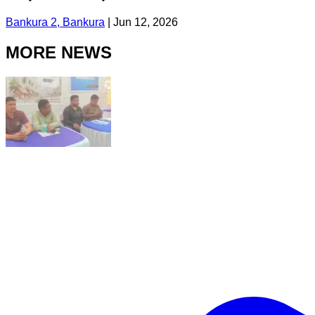
Bankura 2, Bankura
|
Jun 12, 2026
MORE NEWS