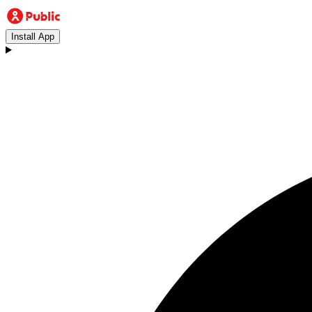
Install App