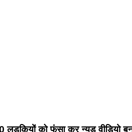
20 लड़कियों को फंसा कर न्यूड वीडियो बन