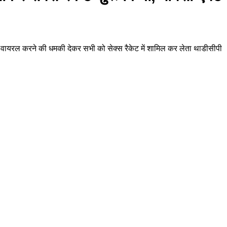
ो वायरल करने की धमकी देकर सभी को सेक्स रैकेट में शामिल कर लेता थाडीसीपी