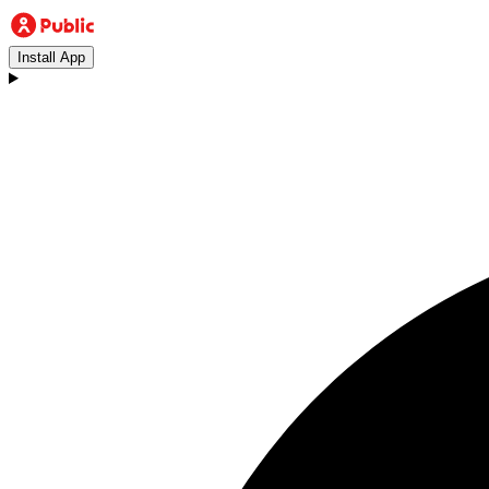
Install App