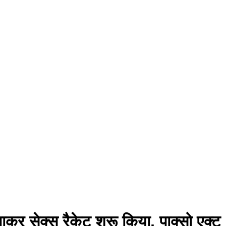
ाकर सेक्स रैकेट शुरू किया, पाक्सो एक्ट