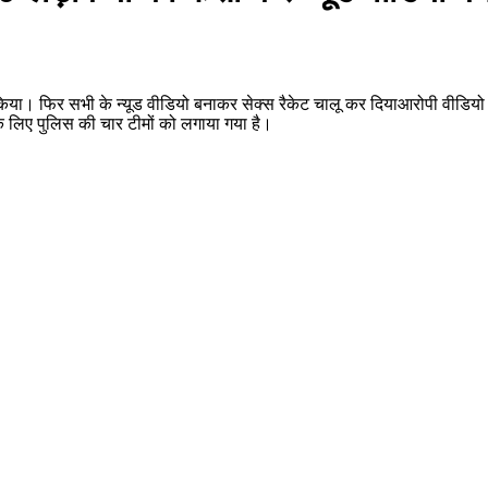
 किया। फिर सभी के न्यूड वीडियो बनाकर सेक्स रैकेट चालू कर दियाआरोपी वीडिय
 लिए पुलिस की चार टीमों को लगाया गया है।