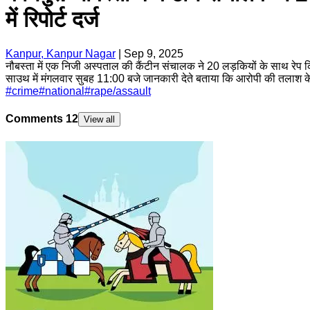
में रिपोर्ट दर्ज
Kanpur, Kanpur Nagar
|
Sep 9, 2025
नौबस्ता में एक निजी अस्पताल की कैंटीन संचालक ने 20 लड़कियों के साथ रेप
साउथ में मंगलवार सुबह 11:00 बजे जानकारी देते बताया कि आरोपी की तलाश के
#
crime
#
national
#
rape/assault
Comments
12
View all