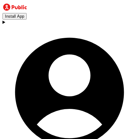
Install App