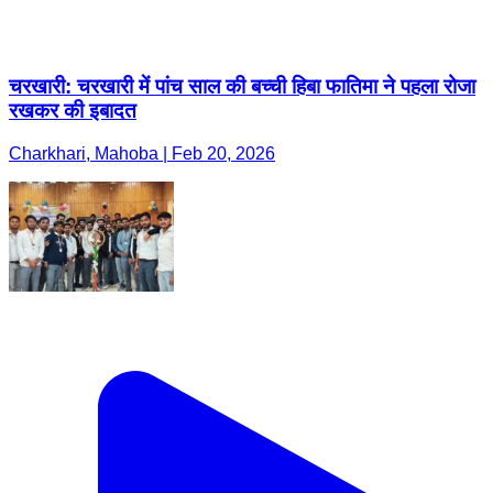
चरखारी: चरखारी में पांच साल की बच्ची हिबा फातिमा ने पहला रोजा
रखकर की इबादत
Charkhari, Mahoba | Feb 20, 2026