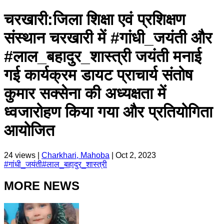
चरखारी:जिला शिक्षा एवं प्रशिक्षण
संस्थान चरखारी में #गांधी_जयंती और
#लाल_बहादुर_शास्त्री जयंती मनाई
गई कार्यक्रम डायट प्राचार्य संतोष
कुमार सक्सेना की अध्यक्षता में
ध्वजारोहण किया गया और प्रतियोगिता
आयोजित
24
views |
Charkhari, Mahoba
|
Oct 2, 2023
#
गांधी_जयंती
#
लाल_बहादुर_शास्त्री
MORE NEWS