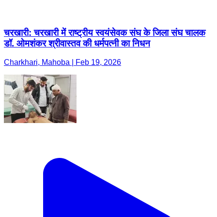
चरखारी: चरखारी में राष्ट्रीय स्वयंसेवक संघ के जिला संघ चालक
डॉ. ओमशंकर श्रीवास्तव की धर्मपत्नी का निधन
Charkhari, Mahoba | Feb 19, 2026