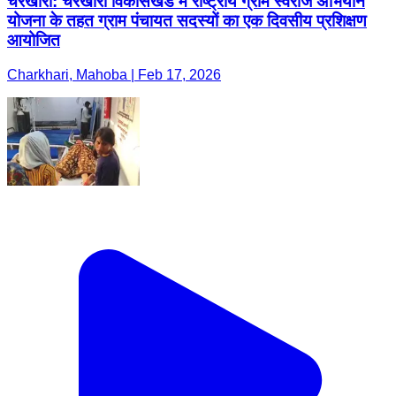
चरखारी: चरखारी विकासखंड में राष्ट्रीय ग्राम स्वराज अभियान
योजना के तहत ग्राम पंचायत सदस्यों का एक दिवसीय प्रशिक्षण
आयोजित
Charkhari, Mahoba | Feb 17, 2026