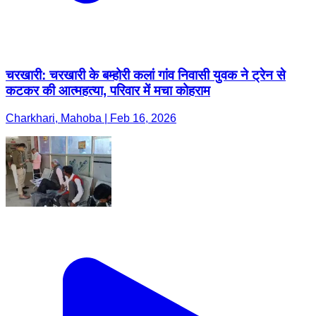
कटकर की आत्महत्या, परिवार में मचा कोहराम
Charkhari, Mahoba | Feb 16, 2026