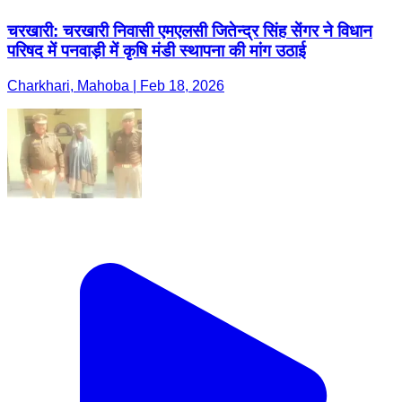
चरखारी: चरखारी निवासी एमएलसी जितेन्द्र सिंह सेंगर ने विधान
परिषद में पनवाड़ी में कृषि मंडी स्थापना की मांग उठाई
Charkhari, Mahoba | Feb 18, 2026