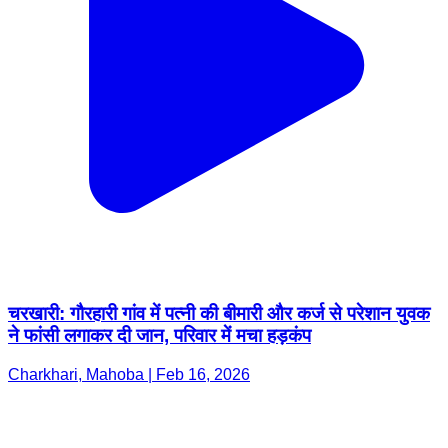
चरखारी: गौरहारी गांव में पत्नी की बीमारी और कर्ज से परेशान युवक
ने फांसी लगाकर दी जान, परिवार में मचा हड़कंप
Charkhari, Mahoba | Feb 16, 2026