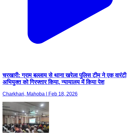
चरखारी: ग्राम बल्लाय से थाना खरेला पुलिस टीम ने एक वारंटी
अभियुक्त को गिरफ्तार किया, न्यायालय में किया पेश
Charkhari, Mahoba | Feb 18, 2026