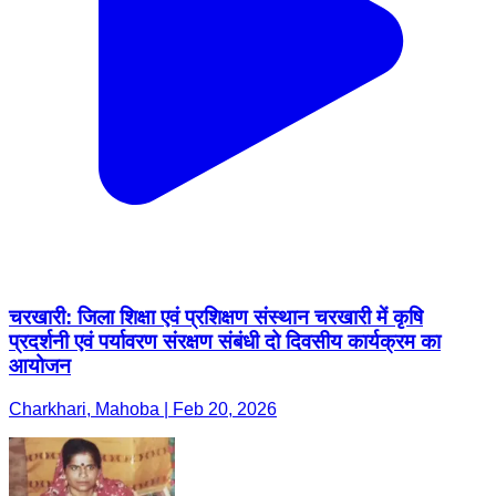
चरखारी: जिला शिक्षा एवं प्रशिक्षण संस्थान चरखारी में कृषि
प्रदर्शनी एवं पर्यावरण संरक्षण संबंधी दो दिवसीय कार्यक्रम का
आयोजन
Charkhari, Mahoba | Feb 20, 2026