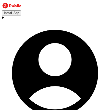
Install App