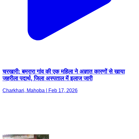
चरखारी: बमरारा गांव की एक महिला ने अज्ञात कारणों से खाया
जहरीला पदार्थ, जिला अस्पताल में इलाज जारी
Charkhari, Mahoba | Feb 17, 2026