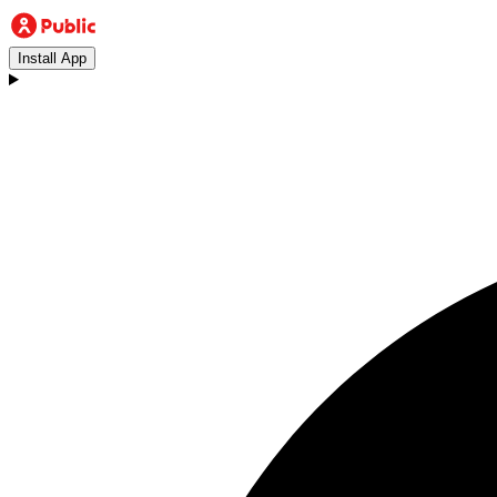
Install App