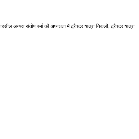
ील अध्यक्ष संतोष वर्मा की अध्यक्षता में ट्रैक्टर यात्रा निकली, ट्रैक्टर यात्रा