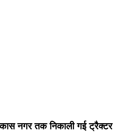
ा विकास नगर तक निकाली गई ट्रैक्टर