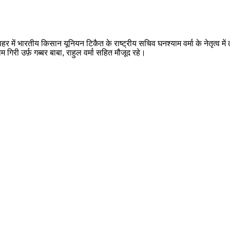
ें भारतीय किसान यूनियन टिकैत के राष्ट्रीय सचिव घनश्याम वर्मा के नेतृत्व में तहस
ी उर्फ़ गब्बर बाबा, राहुल वर्मा सहित मौजूद रहे।