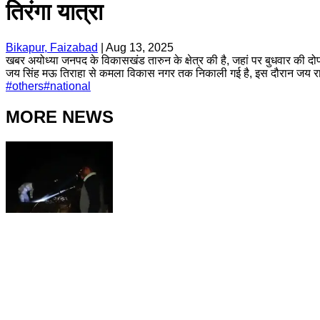
तिरंगा यात्रा
Bikapur, Faizabad
|
Aug 13, 2025
खबर अयोध्या जनपद के विकासखंड तारुन के क्षेत्र की है, जहां पर बुधवार की दोपहर म
जय सिंह मऊ तिराहा से कमला विकास नगर तक निकाली गई है, इस दौरान जय राम गिर
#
others
#
national
MORE NEWS