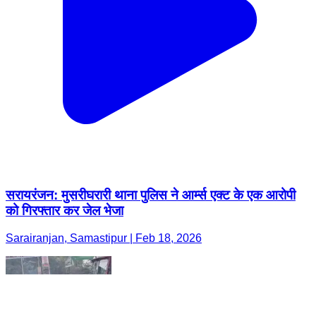
सरायरंजन: मुसरीघरारी थाना पुलिस ने आर्म्स एक्ट के एक आरोपी
को गिरफ्तार कर जेल भेजा
Sarairanjan, Samastipur | Feb 18, 2026