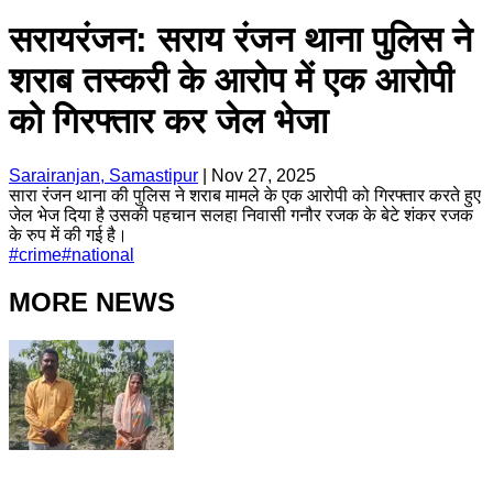
सरायरंजन: सराय रंजन थाना पुलिस ने
शराब तस्करी के आरोप में एक आरोपी
को गिरफ्तार कर जेल भेजा
Sarairanjan, Samastipur
|
Nov 27, 2025
सारा रंजन थाना की पुलिस ने शराब मामले के एक आरोपी को गिरफ्तार करते हुए
जेल भेज दिया है उसकी पहचान सलहा निवासी गनौर रजक के बेटे शंकर रजक
के रुप में की गई है।
#
crime
#
national
MORE NEWS