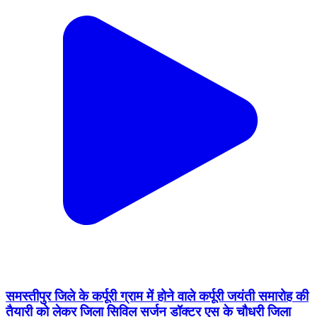
समस्तीपुर जिले के कर्पूरी ग्राम में होने वाले कर्पूरी जयंती समारोह की
तैयारी को लेकर जिला सिविल सर्जन डॉक्टर एस के चौधरी जिला