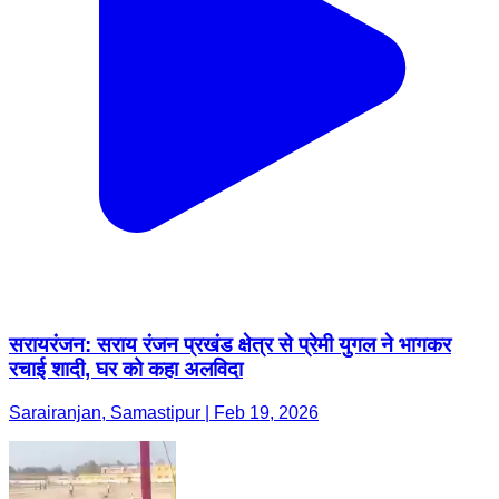
सरायरंजन: सराय रंजन प्रखंड क्षेत्र से प्रेमी युगल ने भागकर
रचाई शादी, घर को कहा अलविदा
Sarairanjan, Samastipur | Feb 19, 2026