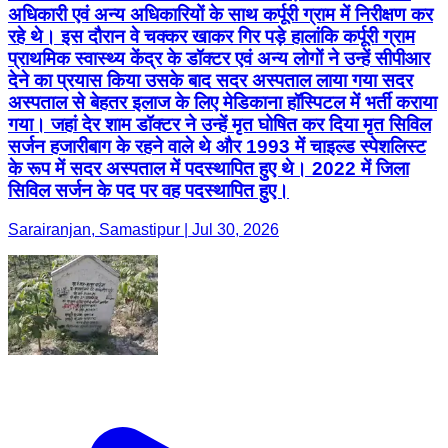
अधिकारी एवं अन्य अधिकारियों के साथ कर्पूरी ग्राम में निरीक्षण कर
रहे थे। इस दौरान वे चक्कर खाकर गिर पड़े हालांकि कर्पूरी ग्राम
प्राथमिक स्वास्थ्य केंद्र के डॉक्टर एवं अन्य लोगों ने उन्हें सीपीआर
देने का प्रयास किया उसके बाद सदर अस्पताल लाया गया सदर
अस्पताल से बेहतर इलाज के लिए मेडिकाना हॉस्पिटल में भर्ती कराया
गया। जहां देर शाम डॉक्टर ने उन्हें मृत घोषित कर दिया मृत सिविल
सर्जन हजारीबाग के रहने वाले थे और 1993 में चाइल्ड स्पेशलिस्ट
के रूप में सदर अस्पताल में पदस्थापित हुए थे। 2022 में जिला
सिविल सर्जन के पद पर वह पदस्थापित हुए।
Sarairanjan, Samastipur | Jul 30, 2026