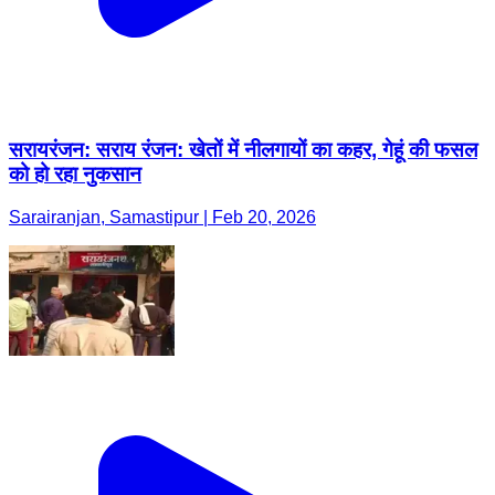
सरायरंजन: सराय रंजन: खेतों में नीलगायों का कहर, गेहूं की फसल
को हो रहा नुकसान
Sarairanjan, Samastipur | Feb 20, 2026