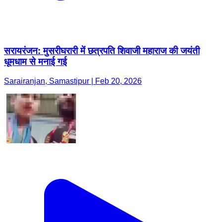
सरायरंजन: मुसरीघरारी में छत्रपति शिवाजी महाराज की जयंती
धूमधाम से मनाई गई
Sarairanjan, Samastipur | Feb 20, 2026