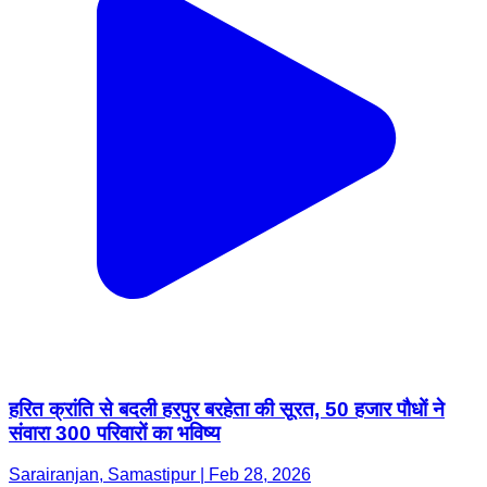
हरित क्रांति से बदली हरपुर बरहेता की सूरत, 50 हजार पौधों ने
संवारा 300 परिवारों का भविष्य
Sarairanjan, Samastipur | Feb 28, 2026