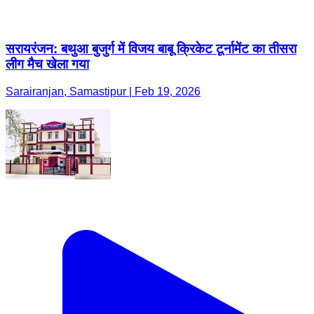
सरायरंजन: बथुआ बुजुर्ग में विजय बाबू क्रिकेट टूर्नामेंट का तीसरा
लीग मैच खेला गया
Sarairanjan, Samastipur | Feb 19, 2026