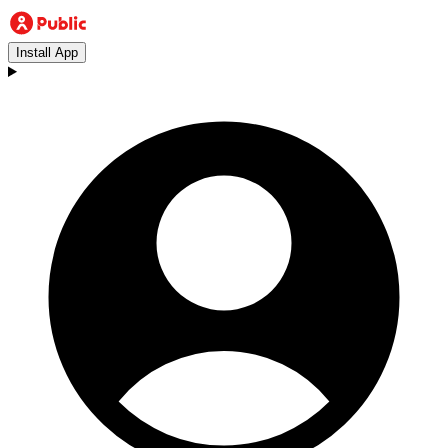
Install App