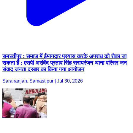
समस्तीपुर : समाज में ईमानदार प्रयास करके अपराध को रोका जा
सकता हैं : एसपी अरविंद प्रताप सिंह सरायरंजन थाना परिसर जन
संवाद जनता दरबार का किया गया आयोजन
Sarairanjan, Samastipur | Jul 30, 2026