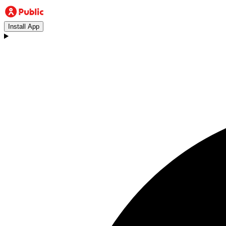
Install App