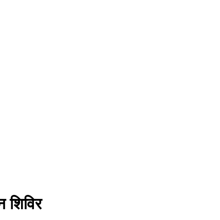
न शिविर