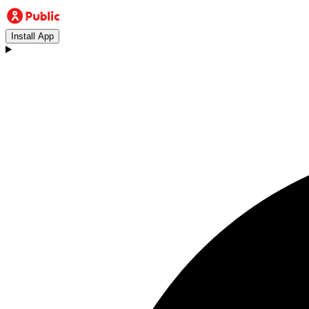
Install App