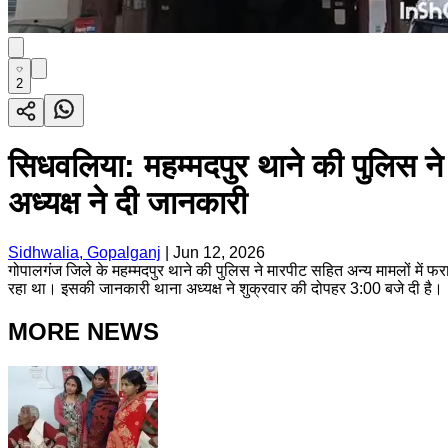
2
सिधवलिया: महम्मदपुर थाने की पुलिस न
अध्यक्ष ने दी जानकारी
Sidhwalia, Gopalganj
|
Jun 12, 2026
गोपालगंज जिले के महम्मदपुर थाने की पुलिस ने मारपीट सहित अन्य मामलों में 
रहा था। इसकी जानकारी थाना अध्यक्ष ने शुक्रवार की दोपहर 3:00 बजे दी है।
MORE NEWS