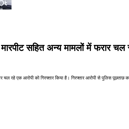
े मारपीट सहित अन्य मामलों में फरार चल
फरार चल रहे एक आरोपी को गिरफ्तार किया है। गिरफ्तार आरोपी से पुलिस पूछताछ 