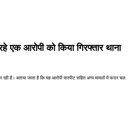
 रहे एक आरोपी को किया गिरफ्तार थाना
कर रही है। बताया जाता है कि यह आरोपी मारपीट सहित अन्य मामलों में फरार चल