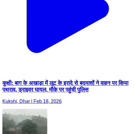
कुक्षी: बाग के अखाड़ा में लूट के इरादे से बदमाशों ने वाहन पर किया
पथराव, ड्राइवर घायल, मौके पर पहुंची पुलिस
Kukshi, Dhar | Feb 18, 2026