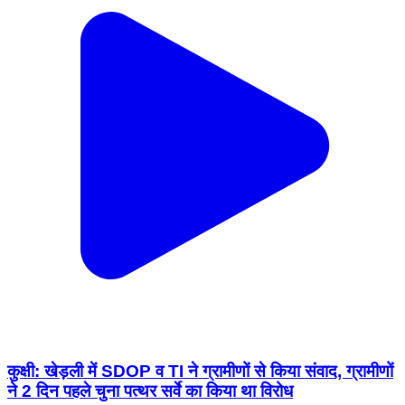
कुक्षी: खेड़ली में SDOP व TI ने ग्रामीणों से किया संवाद, ग्रामीणों
ने 2 दिन पहले चुना पत्थर सर्वे का किया था विरोध