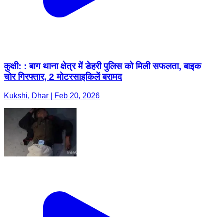
कुक्षी: : बाग थाना क्षेत्र में डेहरी पुलिस को मिली सफलता, बाइक
चोर गिरफ्तार, 2 मोटरसाइकिलें बरामद
Kukshi, Dhar | Feb 20, 2026