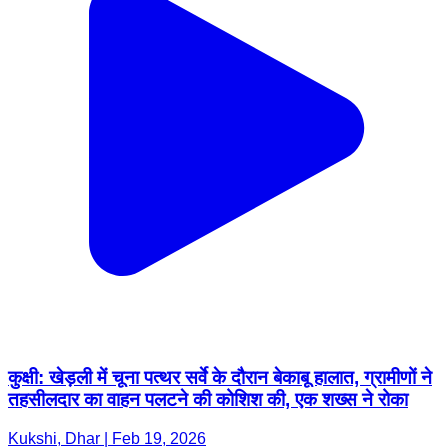
कुक्षी: खेड़ली में चूना पत्थर सर्वे के दौरान बेकाबू हालात, ग्रामीणों ने
तहसीलदार का वाहन पलटने की कोशिश की, एक शख्स ने रोका
Kukshi, Dhar | Feb 19, 2026