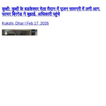
कुक्षी: कुक्षी के बडकेश्वर मेला मैदान में पूजन सामग्री में लगी आग,
फायर ब्रिगेड ने बुझाई, अधिकारी पहुंचे
Kukshi, Dhar | Feb 17, 2026