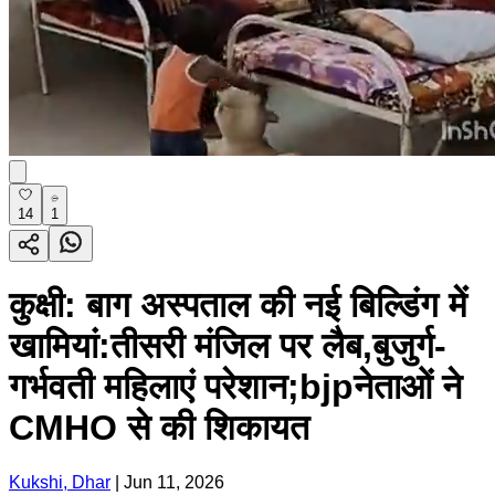
14
1
कुक्षी: बाग अस्पताल की नई बिल्डिंग में
खामियां:तीसरी मंजिल पर लैब,बुजुर्ग-
गर्भवती महिलाएं परेशान;bjpनेताओं ने
CMHO से की शिकायत
Kukshi, Dhar
|
Jun 11, 2026