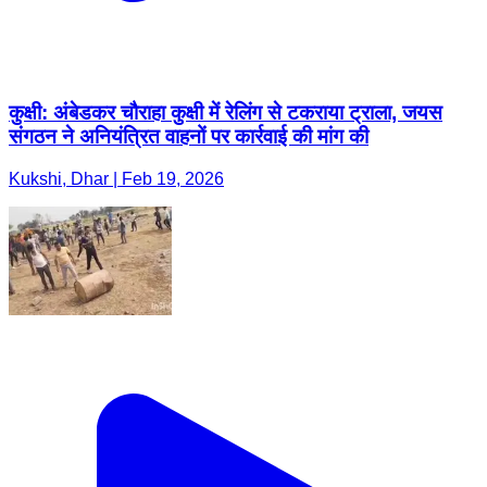
कुक्षी: अंबेडकर चौराहा कुक्षी में रेलिंग से टकराया ट्राला, जयस
संगठन ने अनियंत्रित वाहनों पर कार्रवाई की मांग की
Kukshi, Dhar | Feb 19, 2026