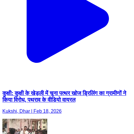
कुक्षी: कुक्षी के खेड़ली में चूना पत्थर खोज ड्रिलिंग का ग्रामीणों ने
किया विरोध, पथराव के वीडियो वायरल
Kukshi, Dhar | Feb 18, 2026