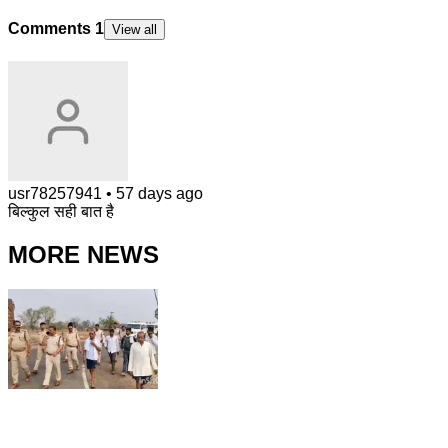
Comments
1
View all
usr78257941
•
57 days ago
बिल्कुल सही बात है
MORE NEWS