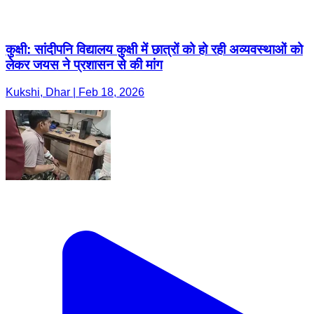
कुक्षी: सांदीपनि विद्यालय कुक्षी में छात्रों को हो रही अव्यवस्थाओं को
लेकर जयस ने प्रशासन से की मांग
Kukshi, Dhar | Feb 18, 2026