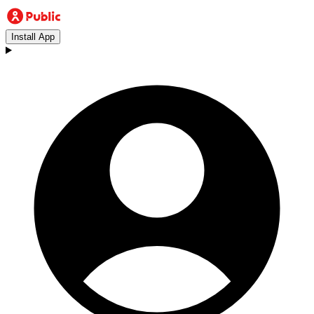
Install App