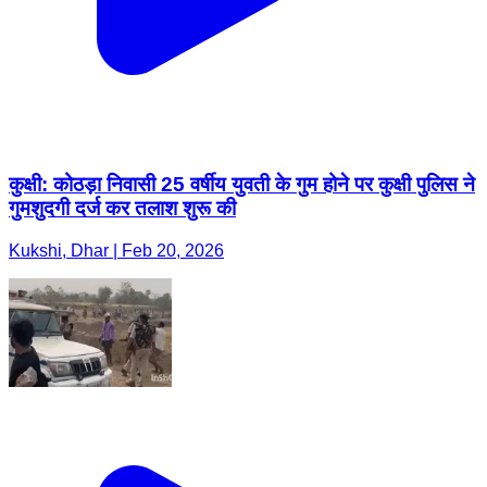
कुक्षी: कोठड़ा निवासी 25 वर्षीय युवती के गुम होने पर कुक्षी पुलिस ने
गुमशुदगी दर्ज कर तलाश शुरू की
Kukshi, Dhar | Feb 20, 2026