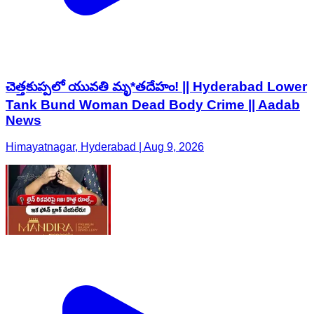
చెత్తకుప్పలో యువతి మృ*తదేహం! || Hyderabad Lower
Tank Bund Woman Dead Body Crime || Aadab
News
Himayatnagar, Hyderabad | Aug 9, 2026