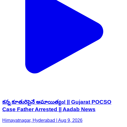
కన్న కూతురిపైనే అఘాయిత్యం! || Gujarat POCSO
Case Father Arrested || Aadab News
Himayatnagar, Hyderabad | Aug 9, 2026