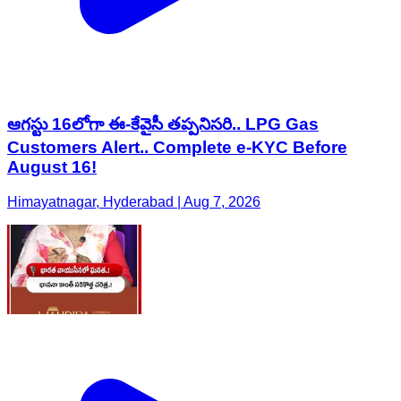
ఆగస్టు 16లోగా ఈ-కేవైసీ తప్పనిసరి.. LPG Gas
Customers Alert.. Complete e-KYC Before
August 16!
Himayatnagar, Hyderabad | Aug 7, 2026