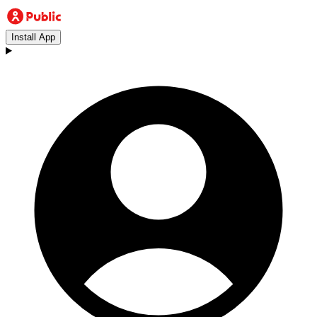
Install App