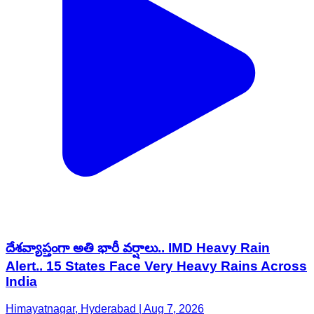
దేశవ్యాప్తంగా అతి భారీ వర్షాలు.. IMD Heavy Rain
Alert.. 15 States Face Very Heavy Rains Across
India
Himayatnagar, Hyderabad | Aug 7, 2026