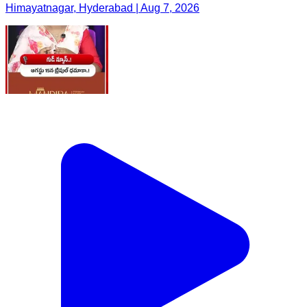
Himayatnagar, Hyderabad | Aug 7, 2026