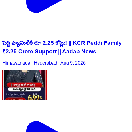
పెద్ది ఫ్యామిలీకి రూ.2.25 కోట్లు! || KCR Peddi Family
₹2.25 Crore Support || Aadab News
Himayatnagar, Hyderabad | Aug 9, 2026