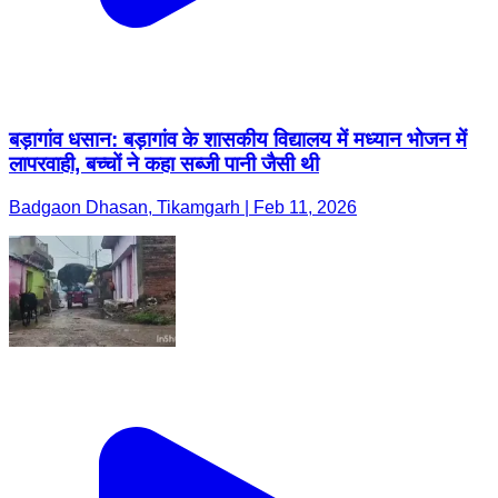
बड़ागांव धसान: बड़ागांव के शासकीय विद्यालय में मध्यान भोजन में
लापरवाही, बच्चों ने कहा सब्जी पानी जैसी थी
Badgaon Dhasan, Tikamgarh | Feb 11, 2026