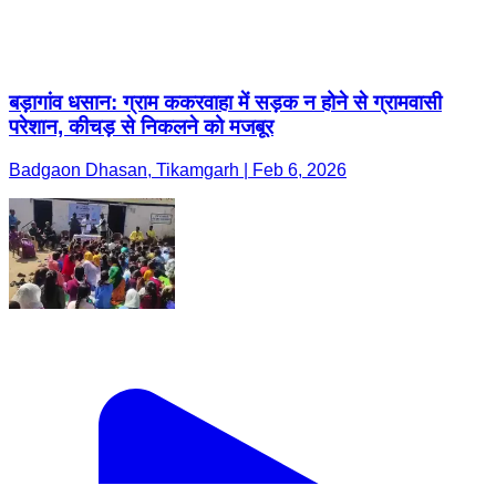
बड़ागांव धसान: ग्राम ककरवाहा में सड़क न होने से ग्रामवासी
परेशान, कीचड़ से निकलने को मजबूर
Badgaon Dhasan, Tikamgarh | Feb 6, 2026