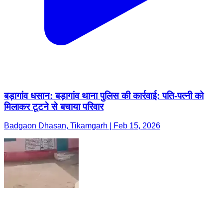
बड़ागांव धसान: बड़ागांव थाना पुलिस की कार्रवाई: पति-पत्नी को
मिलाकर टूटने से बचाया परिवार
Badgaon Dhasan, Tikamgarh | Feb 15, 2026