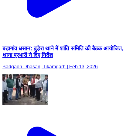
बड़ागांव धसान: बुड़ेरा थाने में शांति समिति की बैठक आयोजित,
थाना प्रभारी ने दिए निर्देश
Badgaon Dhasan, Tikamgarh | Feb 13, 2026