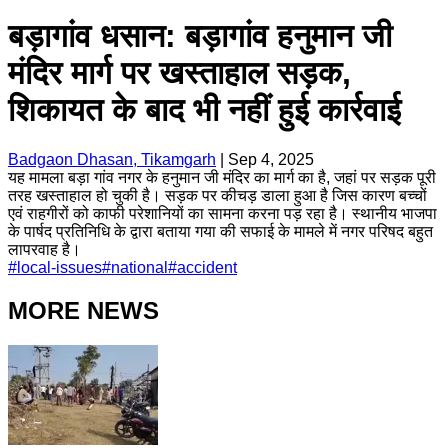
बड़ागांव धसान: बड़ागांव हनुमान जी
मंदिर मार्ग पर खस्ताहाल सड़क,
शिकायत के बाद भी नहीं हुई कार्रवाई
Badgaon Dhasan, Tikamgarh
|
Sep 4, 2025
यह मामला बड़ा गांव नगर के हनुमान जी मंदिर का मार्ग का है, जहां पर सड़क पूरी
तरह खस्ताहाल हो चुकी है। सड़क पर कीचड़ डाला हुआ है जिस कारण बच्चों
एवं राहगीरों को काफी परेशानियों का सामना करना पड़ रहा है। स्थानीय भाजपा
के पार्षद प्रतिनिधि के द्वारा बताया गया की सफाई के मामले में नगर परिषद बहुत
लापरवाह है।
#
local-issues
#
national
#
accident
MORE NEWS