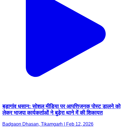
बड़ागांव धसान: सोशल मीडिया पर आपत्तिजनक पोस्ट डालने को
लेकर भाजपा कार्यकर्ताओं ने बुड़ेरा थाने में की शिकायत
Badgaon Dhasan, Tikamgarh | Feb 12, 2026