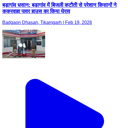
बड़ागांव धसान: बड़ागांव में बिजली कटौती से परेशान किसानों ने
ककरवाहा पावर हाउस का किया घेराव
Badgaon Dhasan, Tikamgarh | Feb 19, 2026