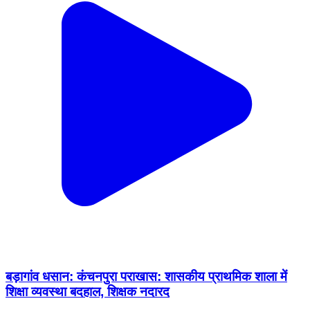
बड़ागांव धसान: कंचनपुरा पराखास: शासकीय प्राथमिक शाला में
शिक्षा व्यवस्था बदहाल, शिक्षक नदारद