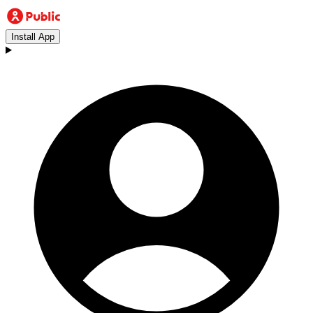
Install App