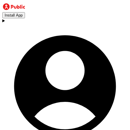
Install App