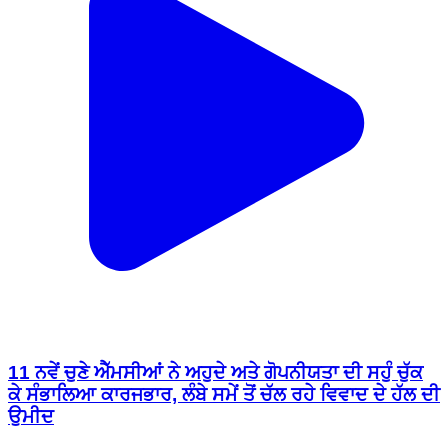
11 ਨਵੇਂ ਚੁਣੇ ਐੱਮਸੀਆਂ ਨੇ ਅਹੁਦੇ ਅਤੇ ਗੋਪਨੀਯਤਾ ਦੀ ਸਹੁੰ ਚੁੱਕ
ਕੇ ਸੰਭਾਲਿਆ ਕਾਰਜਭਾਰ, ਲੰਬੇ ਸਮੇਂ ਤੋਂ ਚੱਲ ਰਹੇ ਵਿਵਾਦ ਦੇ ਹੱਲ ਦੀ
ਉਮੀਦ