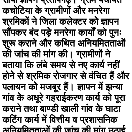
कचोटिया के ग्रामीणों और मनरेगा
श्रमिकों ने जिला कलेक्टर को ज्ञापन
सौंपकर बंद पड़े मनरेगा कार्यों को पुनः
शुरू कराने और कथित अनियमितताओं
की जांच की मांग की। ग्रामीणों ने
बताया कि लंबे समय से नए कार्य नहीं
होने से श्रमिक रोजगार से वंचित हैं और
पलायन को मजबूर हैं। ज्ञापन में झन्या
गांव के अधूरे गहराईकरण कार्य को पूरा
कराने तथा बाण्डी खाली गांव के घाटा
कटिंग कार्य में वित्तीय व प्रशासनिक
अनियमितताओं की जांच की मांग उठाई