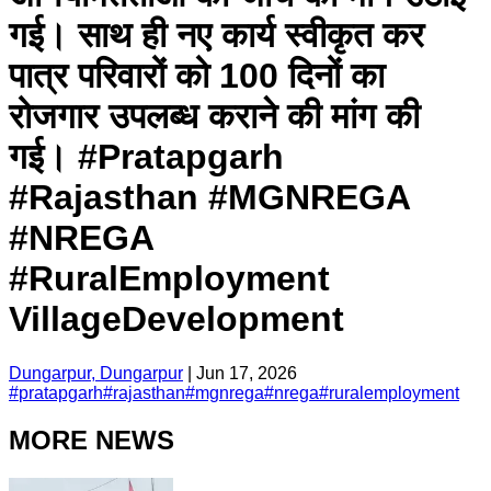
गई। साथ ही नए कार्य स्वीकृत कर
पात्र परिवारों को 100 दिनों का
रोजगार उपलब्ध कराने की मांग की
गई। #Pratapgarh
#Rajasthan #MGNREGA
#NREGA
#RuralEmployment
VillageDevelopment
Dungarpur, Dungarpur
|
Jun 17, 2026
#
pratapgarh
#
rajasthan
#
mgnrega
#
nrega
#
ruralemployment
MORE NEWS