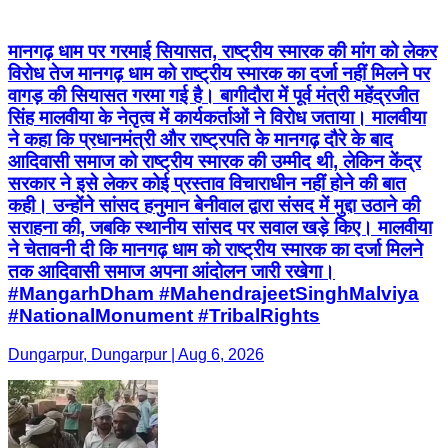
मानगढ़ धाम पर गरमाई सियासत, राष्ट्रीय स्मारक की मांग को लेकर
विरोध तेज मानगढ़ धाम को राष्ट्रीय स्मारक का दर्जा नहीं मिलने पर
वागड़ की सियासत गरमा गई है। बागीदौरा में पूर्व मंत्री महेंद्रजीत
सिंह मालवीया के नेतृत्व में कार्यकर्ताओं ने विरोध जताया। मालवीया
ने कहा कि प्रधानमंत्री और राष्ट्रपति के मानगढ़ दौरे के बाद
आदिवासी समाज को राष्ट्रीय स्मारक की उम्मीद थी, लेकिन केंद्र
सरकार ने इसे लेकर कोई प्रस्ताव विचाराधीन नहीं होने की बात
कही। उन्होंने सांसद हनुमान बेनीवाल द्वारा संसद में मुद्दा उठाने की
सराहना की, जबकि स्थानीय सांसद पर सवाल खड़े किए। मालवीया
ने चेतावनी दी कि मानगढ़ धाम को राष्ट्रीय स्मारक का दर्जा मिलने
तक आदिवासी समाज अपना आंदोलन जारी रखेगा।
#MangarhDham #MahendrajeetSinghMalviya
#NationalMonument #TribalRights
Dungarpur, Dungarpur | Aug 6, 2026