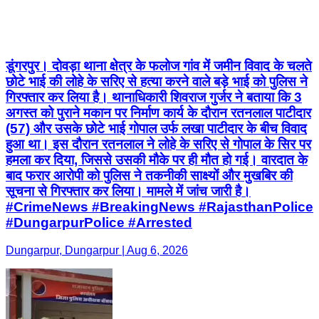
डूंगरपुर। दोवड़ा थाना क्षेत्र के फलोज गांव में जमीन विवाद के चलते
छोटे भाई की लोहे के सरिए से हत्या करने वाले बड़े भाई को पुलिस ने
गिरफ्तार कर लिया है। थानाधिकारी शिवराज गुर्जर ने बताया कि 3
अगस्त को पुराने मकान पर निर्माण कार्य के दौरान रतनलाल पाटीदार
(57) और उसके छोटे भाई गोपाल उर्फ लखा पाटीदार के बीच विवाद
हुआ था। इस दौरान रतनलाल ने लोहे के सरिए से गोपाल के सिर पर
हमला कर दिया, जिससे उसकी मौके पर ही मौत हो गई। वारदात के
बाद फरार आरोपी को पुलिस ने तकनीकी साक्ष्यों और मुखबिर की
सूचना से गिरफ्तार कर लिया। मामले में जांच जारी है।
#CrimeNews #BreakingNews #RajasthanPolice
#DungarpurPolice #Arrested
Dungarpur, Dungarpur | Aug 6, 2026