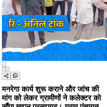
मनरेगा कार्य शुरू कराने और जांच की
मांग को लेकर ग्रामीणों ने कलेक्टर को
सौंपा ज्ञापन प्रतापगढ़। ग्राम पंचायत