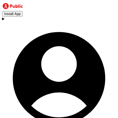
Install App