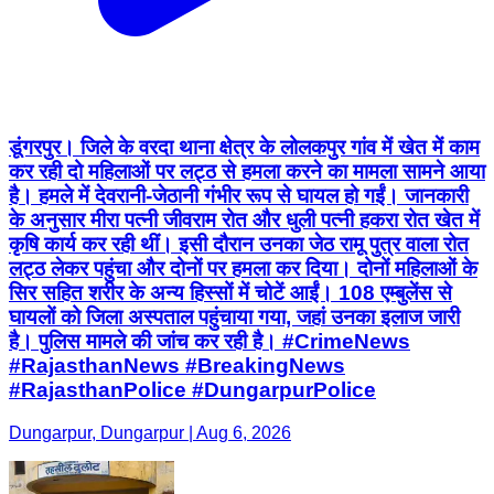
डूंगरपुर। जिले के वरदा थाना क्षेत्र के लोलकपुर गांव में खेत में काम
कर रही दो महिलाओं पर लट्ठ से हमला करने का मामला सामने आया
है। हमले में देवरानी-जेठानी गंभीर रूप से घायल हो गईं। जानकारी
के अनुसार मीरा पत्नी जीवराम रोत और धुली पत्नी हकरा रोत खेत में
कृषि कार्य कर रही थीं। इसी दौरान उनका जेठ रामू पुत्र वाला रोत
लट्ठ लेकर पहुंचा और दोनों पर हमला कर दिया। दोनों महिलाओं के
सिर सहित शरीर के अन्य हिस्सों में चोटें आईं। 108 एम्बुलेंस से
घायलों को जिला अस्पताल पहुंचाया गया, जहां उनका इलाज जारी
है। पुलिस मामले की जांच कर रही है। #CrimeNews
#RajasthanNews #BreakingNews
#RajasthanPolice #DungarpurPolice
Dungarpur, Dungarpur | Aug 6, 2026