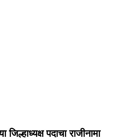
ा जिल्हाध्यक्ष पदाचा राजीनामा