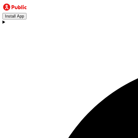
Install App