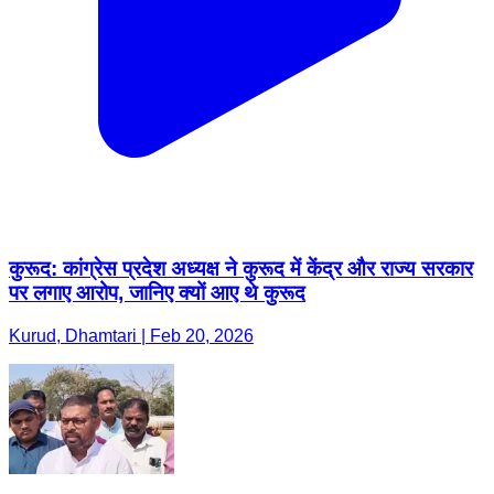
कुरूद: कांग्रेस प्रदेश अध्यक्ष ने कुरूद में केंद्र और राज्य सरकार
पर लगाए आरोप, जानिए क्यों आए थे कुरूद
Kurud, Dhamtari | Feb 20, 2026