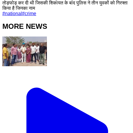
तोड़फोड़ कर दी थी जिसकी शिकायत के बाद पुलिस ने तीन युवकों को गिरफ्ता
किया है जिनका नाम
#
national
#
crime
MORE NEWS