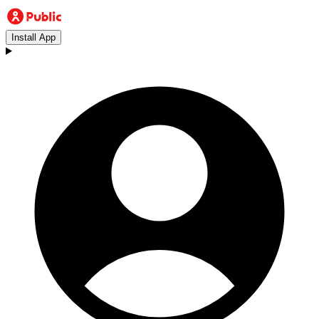
Install App