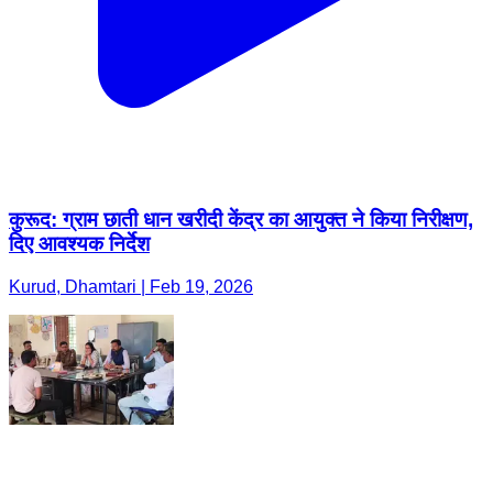
कुरूद: ग्राम छाती धान खरीदी केंद्र का आयुक्त ने किया निरीक्षण,
दिए आवश्यक निर्देश
Kurud, Dhamtari | Feb 19, 2026