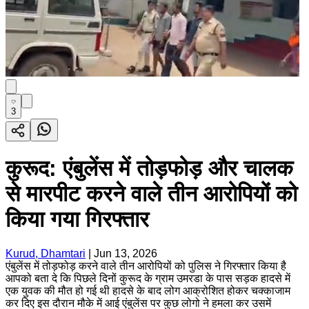
3
कुरूद: एंबुलेंस में तोड़फोड़ और चालक
से मारपीट करने वाले तीन आरोपियों को
किया गया गिरफ्तार
Kurud, Dhamtari
|
Jun 13, 2026
एंबुलेंस में तोड़फोड़ करने वाले तीन आरोपियों को पुलिस ने गिरफ्तार किया है
आपको बता दे कि पिछले दिनों कुरूद के ग्राम उमरडा के पास सड़क हादसे में
एक युवक की मौत हो गई थी हादसे के बाद लोग आक्रोशित होकर चक्काजाम
कर दिए इस दौरान मौके में आई एंबुलेंस पर कुछ लोगो ने हमला कर उसमें