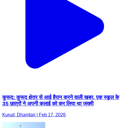
कुरूद: कुरूद क्षेत्र से आई हैरान करने वाली खबर, एक स्कूल के
35 छात्रों ने अपनी कलाई को कर लिया था जख्मी
Kurud, Dhamtari | Feb 17, 2026