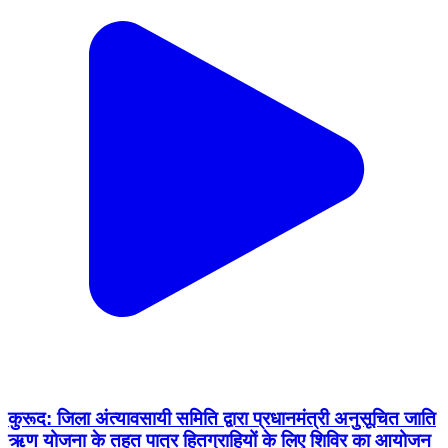
कुरूद: जिला अंत्यावसायी समिति द्वारा प्रधानमंत्री अनुसूचित जाति
ऋण योजना के तहत पात्र हितग्राहियों के लिए शिविर का आयोजन