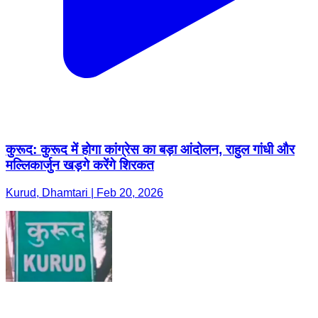
कुरूद: कुरूद में होगा कांग्रेस का बड़ा आंदोलन, राहुल गांधी और
मल्लिकार्जुन खड़गे करेंगे शिरकत
Kurud, Dhamtari | Feb 20, 2026