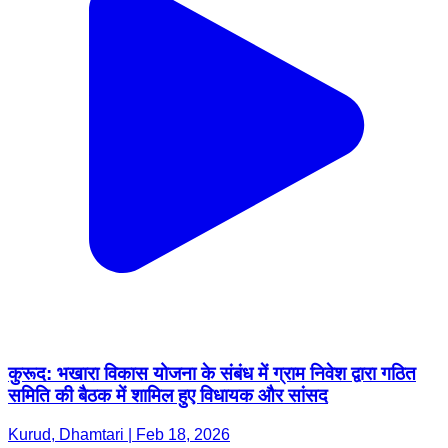
कुरूद: भखारा विकास योजना के संबंध में ग्राम निवेश द्वारा गठित
समिति की बैठक में शामिल हुए विधायक और सांसद
Kurud, Dhamtari | Feb 18, 2026