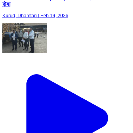
होगा
Kurud, Dhamtari | Feb 19, 2026