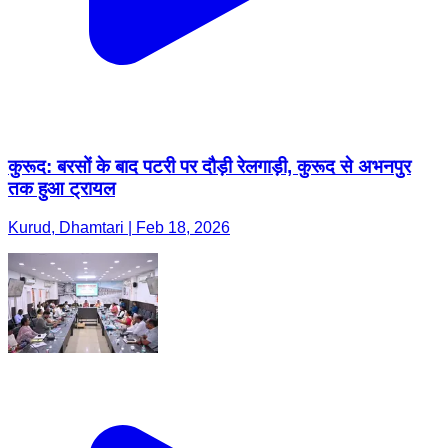
कुरूद: बरसों के बाद पटरी पर दौड़ी रेलगाड़ी, कुरूद से अभनपुर
तक हुआ ट्रायल
Kurud, Dhamtari | Feb 18, 2026