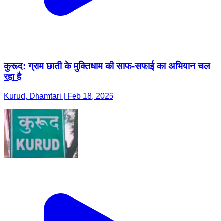
कुरूद: ग्राम छाती के मुक्तिधाम की साफ-सफाई का अभियान चल
रहा है
Kurud, Dhamtari | Feb 18, 2026