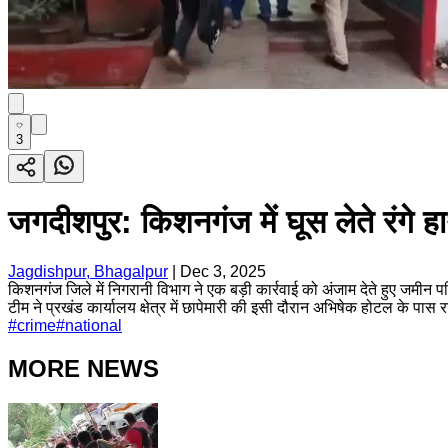
3
जगदीशपुर: किशनगंज में घूस लेते रंगे हा
Jagdishpur, Bhagalpur
|
Dec 3, 2025
किशनगंज जिले में निगरानी विभाग ने एक बड़ी कार्रवाई को अंजाम देते हुए जमीन
टीम ने प्रखंड कार्यालय क्षेत्र में छापेमारी की इसी दौरान अभिषेक होटल के पास 
#
crime
#
national
MORE NEWS