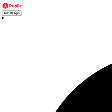
Install App