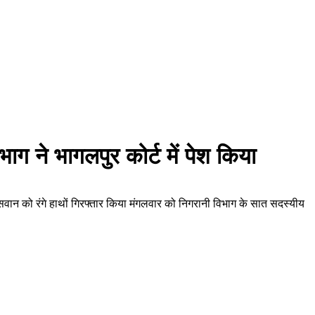
ाग ने भागलपुर कोर्ट में पेश किया
ासवान को रंगे हाथों गिरफ्तार किया मंगलवार को निगरानी विभाग के सात सदस्यीय