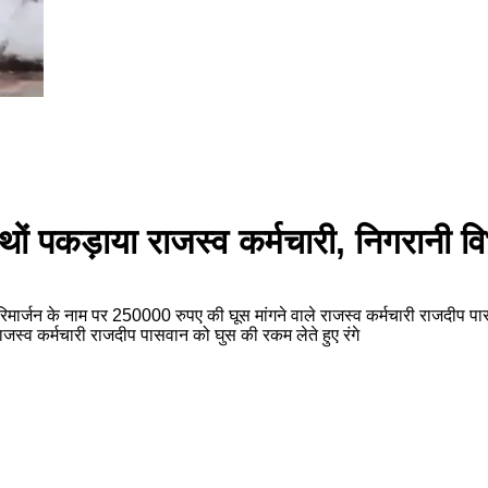
थों पकड़ाया राजस्व कर्मचारी, निगरानी विभ
 परिमार्जन के नाम पर 250000 रुपए की घूस मांगने वाले राजस्व कर्मचारी राजदीप प
राजस्व कर्मचारी राजदीप पासवान को घुस की रकम लेते हुए रंगे