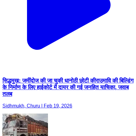
सिद्धमुख: जमींदोज की जा चुकी धानोठी छोटी कीराउमावि की बिल्डिंग
के निर्माण के लिए हाईकोर्ट में दायर की गई जनहित याचिका, जवाब
तलब
Sidhmukh, Churu | Feb 19, 2026