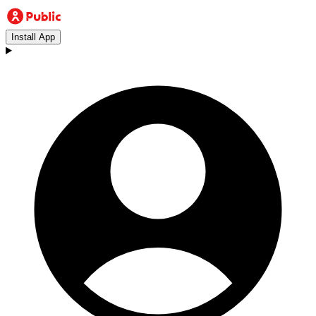
Install App