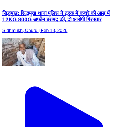
सिद्धमुख: सिद्धमुख थाना पुलिस ने ट्रक में कचरे की आड़ में
12KG 800G अफीम बरामद की, दो आरोपी गिरफ्तार
Sidhmukh, Churu | Feb 18, 2026