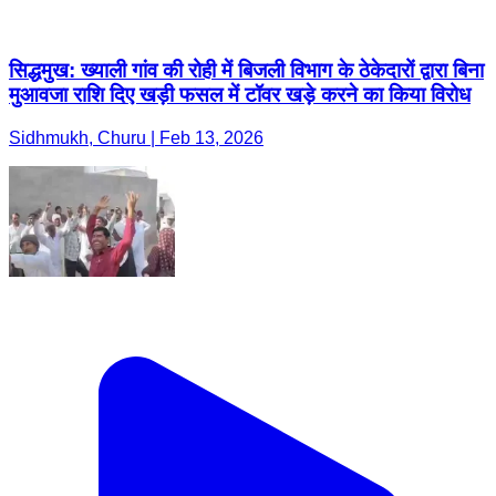
Sidhmukh, Churu | Feb 13, 2026