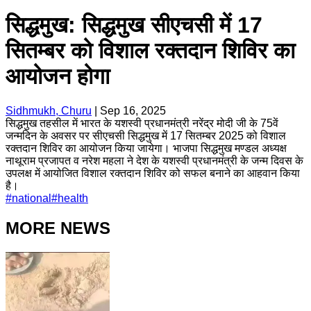
सिद्धमुख: सिद्धमुख सीएचसी में 17
सितम्बर को विशाल रक्तदान शिविर का
आयोजन होगा
Sidhmukh, Churu
|
Sep 16, 2025
सिद्धमुख तहसील में भारत के यशस्वी प्रधानमंत्री नरेंद्र मोदी जी के 75वें
जन्मदिन के अवसर पर सीएचसी सिद्धमुख में 17 सितम्बर 2025 को विशाल
रक्तदान शिविर का आयोजन किया जायेगा। भाजपा सिद्धमुख मण्डल अध्यक्ष
नाथूराम प्रजापत व नरेश महला ने देश के यशस्वी प्रधानमंत्री के जन्म दिवस के
उपलक्ष में आयोजित विशाल रक्तदान शिविर को सफल बनाने का आहवान किया
है।
#
national
#
health
MORE NEWS