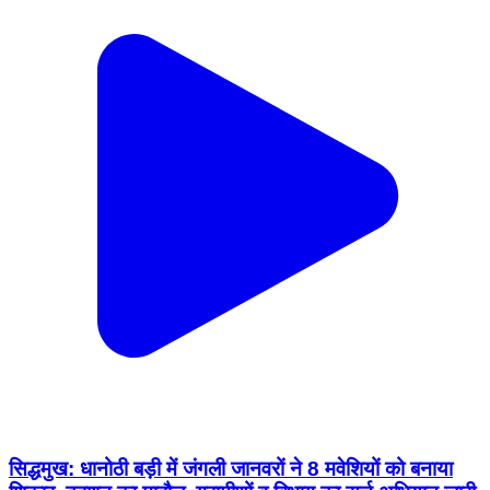
सिद्धमुख: धानोठी बड़ी में जंगली जानवरों ने 8 मवेशियों को बनाया