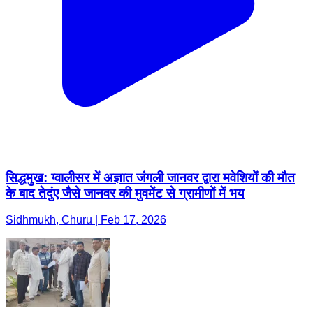
सिद्धमुख: ग्वालीसर में अज्ञात जंगली जानवर द्वारा मवेशियों की मौत
के बाद तेदुंए जैसे जानवर की मुवमेंट से ग्रामीणों में भय
Sidhmukh, Churu | Feb 17, 2026