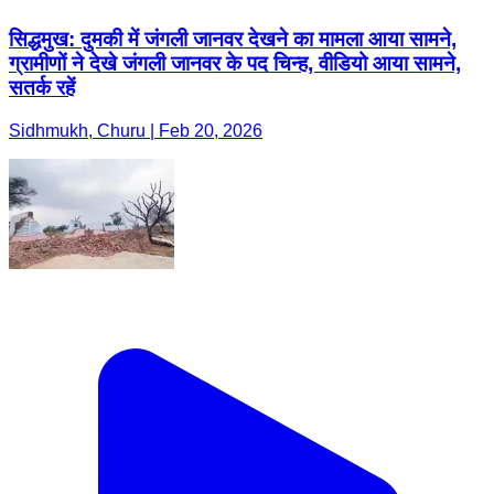
सिद्धमुख: दुमकी में जंगली जानवर देखने का मामला आया सामने,
ग्रामीणों ने देखे जंगली जानवर के पद चिन्ह, वीडियो आया सामने,
सतर्क रहें
Sidhmukh, Churu | Feb 20, 2026