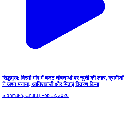
सिद्धमुख: बिरमी गांव में बजट घोषणाओं पर खुशी की लहर, ग्रामीणों
ने जश्न मनाया, आतिशबाजी और मिठाई वितरण किया
Sidhmukh, Churu | Feb 12, 2026