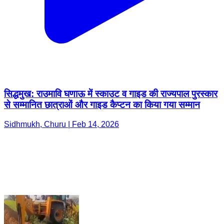
सिद्धमुख: राउमावि घणाऊ में स्काउट व गाइड की राज्यपाल पुरस्कार
से सम्मानित छात्राओं और गाइड कैप्टन का किया गया सम्मान
Sidhmukh, Churu | Feb 14, 2026