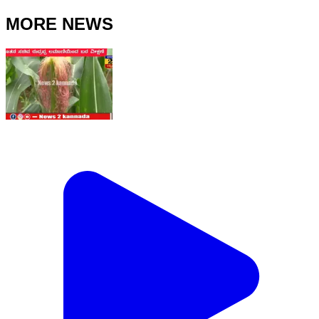
MORE NEWS