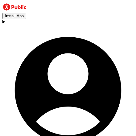
Install App