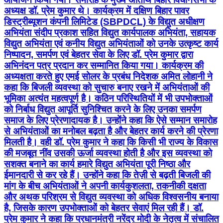
अध्यक्ष डॉ. प्रेम कुमार थे। कार्यक्रम में दक्षिण बिहार पावर
डिस्ट्रीब्यूशन कंपनी लिमिटेड (SBPDCL) के विद्युत अधीक्षण
अभियंता संदीप प्रकाश सहित विद्युत कार्यपालक अभियंता, सहायक
विद्युत अभियंता एवं कनीय विद्युत अभियंताओं को उनके उत्कृष्ट कार्य
निष्पादन, समर्पण एवं बेहतर सेवा के लिए डॉ. प्रेम कुमार द्वारा
अभिनंदन पत्र प्रदान कर सम्मानित किया गया। कार्यक्रम की
अध्यक्षता करते हुए एमई सोलर के प्रबंध निदेशक अमित लोहानी ने
कहा कि बिजली व्यवस्था को सुचारु बनाए रखने में अभियंताओं की
भूमिका अत्यंत महत्वपूर्ण है। कठिन परिस्थितियों में भी उपभोक्ताओं
को निर्बाध विद्युत आपूर्ति सुनिश्चित करने के लिए उनका समर्पण
समाज के लिए प्रेरणादायक है। उन्होंने कहा कि ऐसे सम्मान समारोह
से अभियंताओं का मनोबल बढ़ता है और बेहतर कार्य करने की प्रेरणा
मिलती है। वही डॉ. प्रेम कुमार ने कहा कि किसी भी राज्य के विकास
की मजबूत नींव उसकी ऊर्जा व्यवस्था होती है और इस व्यवस्था को
सशक्त बनाने का कार्य हमारे विद्युत अभियंता पूरी निष्ठा और
ईमानदारी से कर रहे हैं। उन्होंने कहा कि तेज़ी से बढ़ती बिजली की
मांग के बीच अभियंताओं ने अपनी कार्यकुशलता, तकनीकी दक्षता
और अथक परिश्रम से विद्युत व्यवस्था को अधिक विश्वसनीय बनाया
है, जिसके कारण उपभोक्ताओं को बेहतर सेवाएं मिल रही हैं। डॉ.
प्रेम कुमार ने कहा कि प्रधानमंत्री नरेंद्र मोदी के नेतृत्व में संचालित