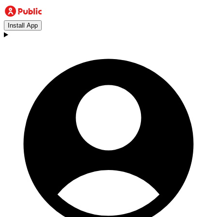
Install App