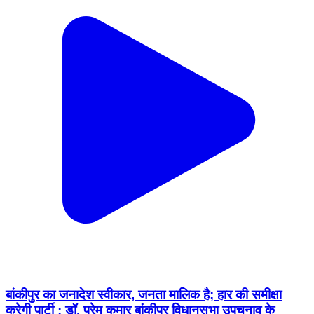
बांकीपुर का जनादेश स्वीकार, जनता मालिक है; हार की समीक्षा
करेगी पार्टी : डॉ. प्रेम कुमार बांकीपुर विधानसभा उपचुनाव के