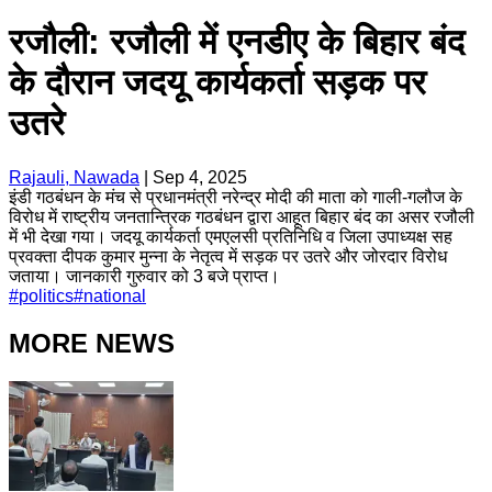
रजौली: रजौली में एनडीए के बिहार बंद
के दौरान जदयू कार्यकर्ता सड़क पर
उतरे
Rajauli, Nawada
|
Sep 4, 2025
इंडी गठबंधन के मंच से प्रधानमंत्री नरेन्द्र मोदी की माता को गाली-गलौज के
विरोध में राष्ट्रीय जनतान्त्रिक गठबंधन द्वारा आहूत बिहार बंद का असर रजौली
में भी देखा गया। जदयू कार्यकर्ता एमएलसी प्रतिनिधि व जिला उपाध्यक्ष सह
प्रवक्ता दीपक कुमार मुन्ना के नेतृत्व में सड़क पर उतरे और जोरदार विरोध
जताया। जानकारी गुरुवार को 3 बजे प्राप्त।
#
politics
#
national
MORE NEWS