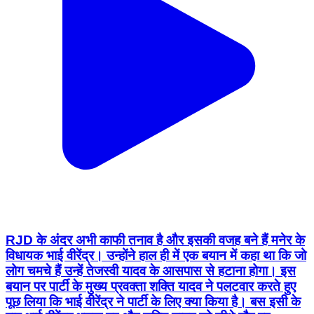
RJD के अंदर अभी काफी तनाव है और इसकी वजह बने हैं मनेर के
विधायक भाई वीरेंद्र। उन्होंने हाल ही में एक बयान में कहा था कि जो
लोग चमचे हैं उन्हें तेजस्वी यादव के आसपास से हटाना होगा। इस
बयान पर पार्टी के मुख्य प्रवक्ता शक्ति यादव ने पलटवार करते हुए
पूछ लिया कि भाई वीरेंद्र ने पार्टी के लिए क्या किया है। बस इसी के