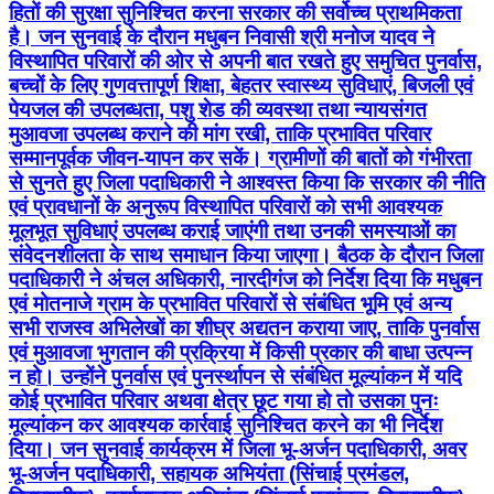
हितों की सुरक्षा सुनिश्चित करना सरकार की सर्वोच्च प्राथमिकता
है। जन सुनवाई के दौरान मधुबन निवासी श्री मनोज यादव ने
विस्थापित परिवारों की ओर से अपनी बात रखते हुए समुचित पुनर्वास,
बच्चों के लिए गुणवत्तापूर्ण शिक्षा, बेहतर स्वास्थ्य सुविधाएं, बिजली एवं
पेयजल की उपलब्धता, पशु शेड की व्यवस्था तथा न्यायसंगत
मुआवजा उपलब्ध कराने की मांग रखी, ताकि प्रभावित परिवार
सम्मानपूर्वक जीवन-यापन कर सकें। ग्रामीणों की बातों को गंभीरता
से सुनते हुए जिला पदाधिकारी ने आश्वस्त किया कि सरकार की नीति
एवं प्रावधानों के अनुरूप विस्थापित परिवारों को सभी आवश्यक
मूलभूत सुविधाएं उपलब्ध कराई जाएंगी तथा उनकी समस्याओं का
संवेदनशीलता के साथ समाधान किया जाएगा। बैठक के दौरान जिला
पदाधिकारी ने अंचल अधिकारी, नारदीगंज को निर्देश दिया कि मधुबन
एवं मोतनाजे ग्राम के प्रभावित परिवारों से संबंधित भूमि एवं अन्य
सभी राजस्व अभिलेखों का शीघ्र अद्यतन कराया जाए, ताकि पुनर्वास
एवं मुआवजा भुगतान की प्रक्रिया में किसी प्रकार की बाधा उत्पन्न
न हो। उन्होंने पुनर्वास एवं पुनर्स्थापन से संबंधित मूल्यांकन में यदि
कोई प्रभावित परिवार अथवा क्षेत्र छूट गया हो तो उसका पुनः
मूल्यांकन कर आवश्यक कार्रवाई सुनिश्चित करने का भी निर्देश
दिया। जन सुनवाई कार्यक्रम में जिला भू-अर्जन पदाधिकारी, अवर
भू-अर्जन पदाधिकारी, सहायक अभियंता (सिंचाई प्रमंडल,