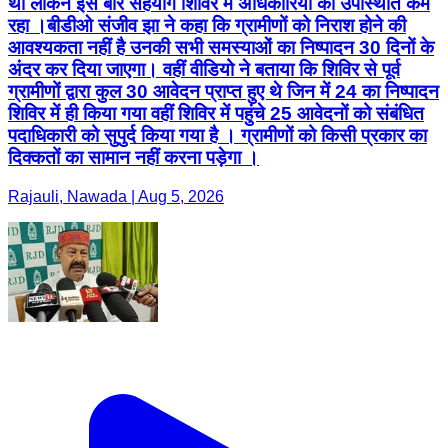
थी लेकिन इस बार सहयोग शिविर में अधिकारियों का उपस्थिति कम
रहा ।बीडीओ संजीव झा ने कहा कि ग्रामीणों को निराश होने की
आवश्यकता नहीं है उनकी सभी समस्याओं का निष्पादन 30 दिनों के
अंदर कर दिया जाएगा। वहीं वीडियो ने बताया कि शिविर से पूर्व
ग्रामीणों द्वारा कुल 30 आवेदन प्राप्त हुए थे जिन में 24 का निष्पादन
शिविर में ही किया गया वहीं शिविर में पहुंचे 25 आवेदनों को संबंधित
पदाधिकारी को सुपुर्द किया गया है । ग्रामीणों को किसी प्रकार का
दिक्कतों का सामान नहीं करना पड़ेगा ।
Rajauli, Nawada | Aug 5, 2026