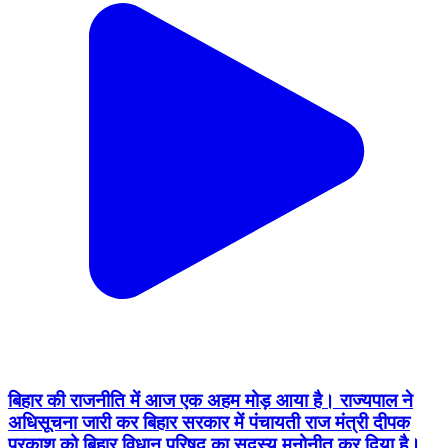
बिहार की राजनीति में आज एक अहम मोड़ आया है। राज्यपाल ने
अधिसूचना जारी कर बिहार सरकार में पंचायती राज मंत्री दीपक
प्रकाश को बिहार विधान परिषद का सदस्य मनोनीत कर दिया है।