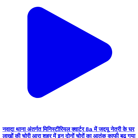
नवादा थाना अंतर्गत मिनिस्टीरियल क्वार्टर 8a में जदयू नेत्री के घर
लाखों की चोरी आरा शहर में इन दोनों चोरों का आतंक काफी बढ़ गया