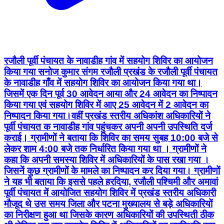
रजौली पूर्वी पंचायत के नावाडीह गांव में सहयोग शिविर का आयोजन
किया गया सनोज कुमार संगम रजौली प्रखंड के रजौली पूर्वी पंचायत
के नावाडीह गाँव में सहयोग शिविर का आयोजन किया गया था।
जिसमें एक दिन पूर्व 30 आवेदन आया और 24 आवेदन का निष्पादन
किया गया एवं सहयोग शिविर में आए 25 आवेदन में 2 आवेदन का
निष्पादन किया गया।वहीं प्रखंड स्तरीय अधिकांश अधिकारियों ने
पूर्वी पंचायत क नावाडीह गांव पहुंचकर अपनी अपनी उपस्थिति दर्ज
कराई। ग्रामीणों ने बताया कि शिविर का समय सुबह 10:00 बजे से
लेकर शाम 4:00 बजे तक निर्धारित किया गया था । ग्रामीणों ने
कहा कि अपनी समस्या शिविर में अधिकारियों के पास रखा गया ।
जिसनें कुछ ग्रामीणों के मामले का निष्पादन कर दिया गया। ग्रामीणों
ने यह भी बताया कि इससे पहले हरदिया, रजौली पश्चिमी और अमावां
पूर्वी पंचायत में आयोजित सहयोग शिविर में प्रखंड स्तरीय अधिकारी
मौजूद थे उस समय जिला और पटना मुख्यालय से बड़े अधिकारियों
का निरीक्षण हुआ था जिसके कारण अधिकारियों की उपस्थिती ठीक