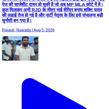
पेज की चार्जशीट दायर हो चुकी है जो अब MP MLA कोर्ट में है।
कुल मिलाकर अभी RJD के भीतर भाई वीरेंद्र बनाम शक्ति यादव
की लड़ाई तेज हो गई है और पार्टी नेतृत्व के लिए इसे संभालना बड़ी
चुनौती बन गया है।
Rajauli, Nawada | Aug 5, 2026