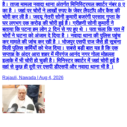
है। ताजा मामला नवादा थाना अंतर्गत मिनिस्ट्रियल क्वार्टर नंबर 8 ए
का है । जहां पर चोरों ने लाखों रुपए के जेवर लैपटॉप और कैश की
चोरी कर ली है। जदयू नेत्री सोनी कुमारी बजरंगी प्रसाद गुप्ता के
घर लगभग एक करोड़ की चोरी हुई है। ग्रीहणी सोनी कुमारी ने
बताया कि पटना हम लोग 2 दिन से गए हुए थे । पता चला कि रात में
चोरों ने घटना को अंजाम दे दिया है । नवादा थाना की पुलिस पहुंच
कर मामले की जांच कर रही है । भोजपुर एसपी राज जैसे ही सूचना
मिली पुलिस कर्मियों को भेज दिया। सबसे बड़ी बात यह है कि एक
सप्ताह के अंदर आरा शहर में मीरगंज आनंद नगर गोला मोहल्ला
इलाके में भी चोरी हो चुकी है। मिनिस्टर क्वार्टर में जहां चोरी हुई है
वहां से कुछ ही दूरी पर एसपी डीएसपी और नवादा थाना भी है ।
Rajauli, Nawada | Aug 4, 2026