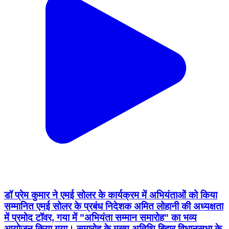
डॉ प्रेम कुमार ने एमई सोलर के कार्यक्रम में अभियंताओं को किया
सम्मानित एमई सोलर के प्रबंध निदेशक अमित लोहानी की अध्यक्षता
में प्रमोद टॉवर, गया में "अभियंता सम्मान समारोह" का भव्य
आयोजन किया गया। समारोह के मुख्य अतिथि बिहार विधानसभा के