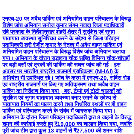
एनएच-20 पर अवैध पार्किंग एवं अनियमित वाहन परिचालन के विरुद्ध
विशेष जांच अभियान सनोज कुमार संगम नवादा जिला पदाधिकारी
रवि प्रकाश के निर्देशानुसार शहरी क्षेत्र में सुरक्षित एवं सुगम
यातायात व्यवस्था सुनिश्चित करने के उद्देश्य से जिला परिवहन
पदाधिकारी श्री रंजीत कुमार के नेतृत्व में अवैध वाहन पार्किंग एवं
अनियमित वाहन परिचालन के विरुद्ध विशेष जांच अभियान चलाया
गया। अभियान के दौरान सद्भावना चौक सहित विभिन्न चौक-चौराहों
पर बड़ी बसों एवं ट्रकों की पार्किंग की सघन जांच की गई। इस
अवसर पर भारतीय राष्ट्रीय राजमार्ग प्राधिकरण (NHAI) के
अभियंता भी उपस्थित रहे। जांच के क्रम में एनएच-20, सर्विस रोड
एवं राष्ट्रीय राजमार्ग पर किए गए अतिक्रमण तथा अवैध वाहन
पार्किंग का निरीक्षण किया गया। बस, टेम्पो एवं टोटो चालकों को
सुरक्षित एवं सुगम यातायात व्यवस्था बनाए रखने के उद्देश्य से
यातायात नियमों का पालन करने तथा निर्धारित स्थलों पर ही वाहन
पार्किंग एवं परिचालन करने के संबंध में जागरूक किया गया।
अभियान के दौरान जिला परिवहन पदाधिकारी द्वारा 8 वाहनों के विरुद्ध
शमन की कार्रवाई करते हुए ₹19,000 का चालान किया गया, जबकि
पूरी जांच टीम द्वारा कुल 13 वाहनों से ₹27,500 की शमन राशि