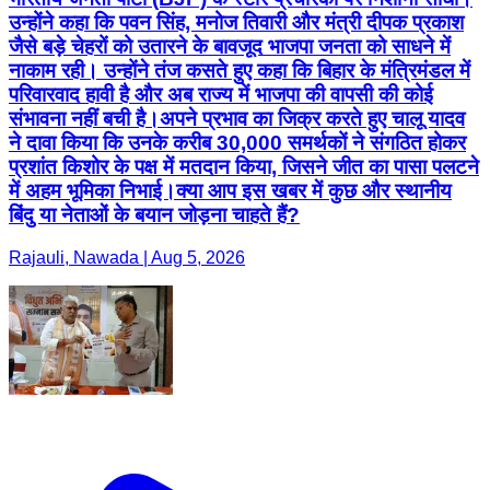
उन्होंने कहा कि पवन सिंह, मनोज तिवारी और मंत्री दीपक प्रकाश
जैसे बड़े चेहरों को उतारने के बावजूद भाजपा जनता को साधने में
नाकाम रही। उन्होंने तंज कसते हुए कहा कि बिहार के मंत्रिमंडल में
परिवारवाद हावी है और अब राज्य में भाजपा की वापसी की कोई
संभावना नहीं बची है। ​अपने प्रभाव का जिक्र करते हुए चालू यादव
ने दावा किया कि उनके करीब 30,000 समर्थकों ने संगठित होकर
प्रशांत किशोर के पक्ष में मतदान किया, जिसने जीत का पासा पलटने
में अहम भूमिका निभाई। ​क्या आप इस खबर में कुछ और स्थानीय
बिंदु या नेताओं के बयान जोड़ना चाहते हैं?
Rajauli, Nawada | Aug 5, 2026