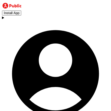
Install App