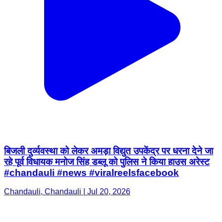
बिजली दुर्व्यवस्था को लेकर अमड़ा विद्युत उपकेंद्र पर धरना देने जा
रहे पूर्व विधायक मनोज सिंह डब्लू को पुलिस ने किया हाउस अरेस्ट
#chandauli #news #viralreelsfacebook
Chandauli, Chandauli | Jul 20, 2026