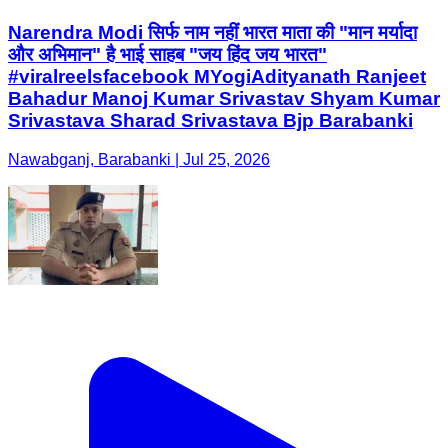
Narendra Modi सिर्फ नाम नहीं भारत माता की "मान मर्यादा
और अभिमान" है भाई साहब "जय हिंद जय भारत"
#viralreelsfacebook MYogiAdityanath Ranjeet
Bahadur Manoj Kumar Srivastav Shyam Kumar
Srivastava Sharad Srivastava Bjp Barabanki
Nawabganj, Barabanki | Jul 25, 2026