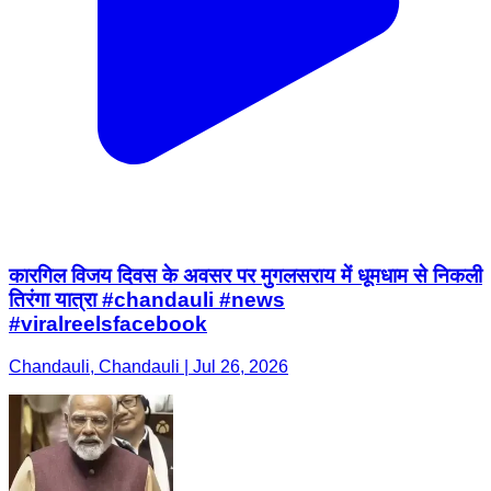
कारगिल विजय दिवस के अवसर पर मुगलसराय में धूमधाम से निकली
तिरंगा यात्रा #chandauli #news
#viralreelsfacebook
Chandauli, Chandauli | Jul 26, 2026