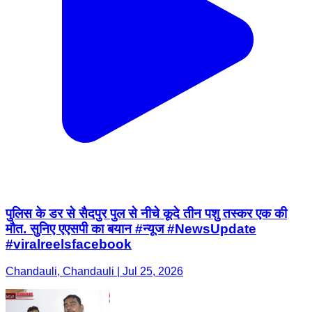
पुलिस के डर से सैदपुर पुल से नीचे कूदे तीन पशु तस्कर एक की
मौत. सुनिए एएसपी का बयान #न्यूज #NewsUpdate
#viralreelsfacebook
Chandauli, Chandauli | Jul 25, 2026