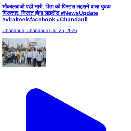
भौकालबाजी पड़ी भारी. पिता की पिस्टल लहराने वाला युवक
गिरफ्तार. निरस्त होगा लाइसेंस #NewsUpdate
#viralreelsfacebook #Chandauli
Chandauli, Chandauli | Jul 26, 2026