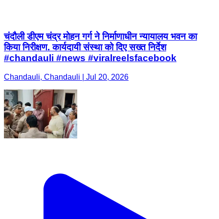
#chandauli #news #viralreelsfacebook
Chandauli, Chandauli | Jul 20, 2026