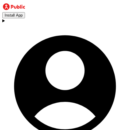
Install App