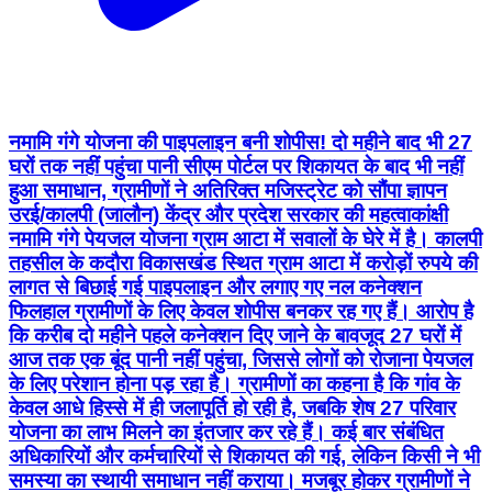
नमामि गंगे योजना की पाइपलाइन बनी शोपीस! दो महीने बाद भी 27
घरों तक नहीं पहुंचा पानी सीएम पोर्टल पर शिकायत के बाद भी नहीं
हुआ समाधान, ग्रामीणों ने अतिरिक्त मजिस्ट्रेट को सौंपा ज्ञापन
उरई/कालपी (जालौन) केंद्र और प्रदेश सरकार की महत्वाकांक्षी
नमामि गंगे पेयजल योजना ग्राम आटा में सवालों के घेरे में है। कालपी
तहसील के कदौरा विकासखंड स्थित ग्राम आटा में करोड़ों रुपये की
लागत से बिछाई गई पाइपलाइन और लगाए गए नल कनेक्शन
फिलहाल ग्रामीणों के लिए केवल शोपीस बनकर रह गए हैं। आरोप है
कि करीब दो महीने पहले कनेक्शन दिए जाने के बावजूद 27 घरों में
आज तक एक बूंद पानी नहीं पहुंचा, जिससे लोगों को रोजाना पेयजल
के लिए परेशान होना पड़ रहा है। ग्रामीणों का कहना है कि गांव के
केवल आधे हिस्से में ही जलापूर्ति हो रही है, जबकि शेष 27 परिवार
योजना का लाभ मिलने का इंतजार कर रहे हैं। कई बार संबंधित
अधिकारियों और कर्मचारियों से शिकायत की गई, लेकिन किसी ने भी
समस्या का स्थायी समाधान नहीं कराया। मजबूर होकर ग्रामीणों ने