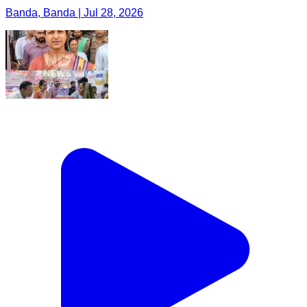
Banda, Banda | Jul 28, 2026