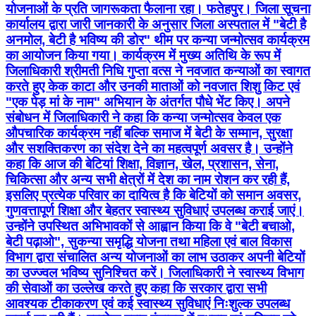
योजनाओं के प्रति जागरूकता फैलाना रहा। फतेहपुर। जिला सूचना
कार्यालय द्वारा जारी जानकारी के अनुसार जिला अस्पताल में "बेटी है
अनमोल, बेटी है भविष्य की डोर" थीम पर कन्या जन्मोत्सव कार्यक्रम
का आयोजन किया गया। कार्यक्रम में मुख्य अतिथि के रूप में
जिलाधिकारी श्रीमती निधि गुप्ता वत्स ने नवजात कन्याओं का स्वागत
करते हुए केक काटा और उनकी माताओं को नवजात शिशु किट एवं
"एक पेड़ मां के नाम" अभियान के अंतर्गत पौधे भेंट किए। अपने
संबोधन में जिलाधिकारी ने कहा कि कन्या जन्मोत्सव केवल एक
औपचारिक कार्यक्रम नहीं बल्कि समाज में बेटी के सम्मान, सुरक्षा
और सशक्तिकरण का संदेश देने का महत्वपूर्ण अवसर है। उन्होंने
कहा कि आज की बेटियां शिक्षा, विज्ञान, खेल, प्रशासन, सेना,
चिकित्सा और अन्य सभी क्षेत्रों में देश का नाम रोशन कर रही हैं,
इसलिए प्रत्येक परिवार का दायित्व है कि बेटियों को समान अवसर,
गुणवत्तापूर्ण शिक्षा और बेहतर स्वास्थ्य सुविधाएं उपलब्ध कराई जाएं।
उन्होंने उपस्थित अभिभावकों से आह्वान किया कि वे "बेटी बचाओ,
बेटी पढ़ाओ", सुकन्या समृद्धि योजना तथा महिला एवं बाल विकास
विभाग द्वारा संचालित अन्य योजनाओं का लाभ उठाकर अपनी बेटियों
का उज्ज्वल भविष्य सुनिश्चित करें। जिलाधिकारी ने स्वास्थ्य विभाग
की सेवाओं का उल्लेख करते हुए कहा कि सरकार द्वारा सभी
आवश्यक टीकाकरण एवं कई स्वास्थ्य सुविधाएं निःशुल्क उपलब्ध