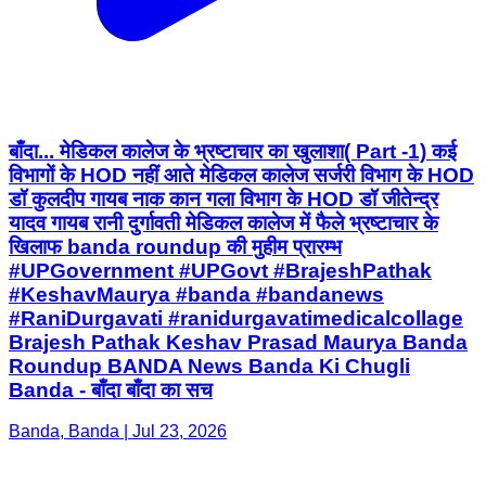
बाँदा... मेडिकल कालेज के भ्रष्टाचार का खुलाशा( Part -1) कई
विभागों के HOD नहीं आते मेडिकल कालेज सर्जरी विभाग के HOD
डॉ कुलदीप गायब नाक कान गला विभाग के HOD डॉ जीतेन्द्र
यादव गायब रानी दुर्गावती मेडिकल कालेज में फैले भ्रष्टाचार के
खिलाफ banda roundup की मुहीम प्रारम्भ
#UPGovernment #UPGovt #BrajeshPathak
#KeshavMaurya #banda #bandanews
#RaniDurgavati #ranidurgavatimedicalcollage
Brajesh Pathak Keshav Prasad Maurya Banda
Roundup BANDA News Banda Ki Chugli
Banda - बाँदा बाँदा का सच
Banda, Banda | Jul 23, 2026