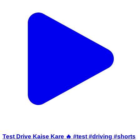
Test Drive Kaise Kare 🔥 #test #driving #shorts