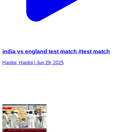
india vs england test match #test match
Hardoi, Hardoi | Jun 29, 2025