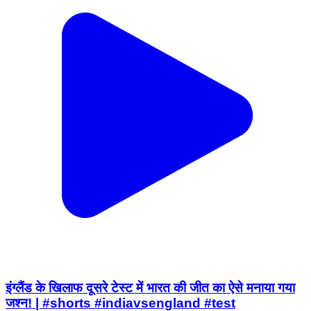
इंग्लैंड के खिलाफ दूसरे टेस्ट में भारत की जीत का ऐसे मनाया गया
जश्न! | #shorts #indiavsengland #test