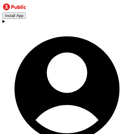
Install App