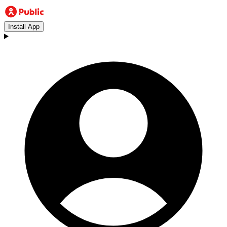
Install App