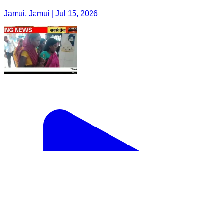
Jamui, Jamui | Jul 15, 2026