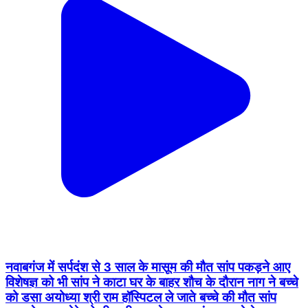
नवाबगंज में सर्पदंश से 3 साल के मासूम की मौत सांप पकड़ने आए
विशेषज्ञ को भी सांप ने काटा घर के बाहर शौच के दौरान नाग ने बच्चे
को डसा अयोध्या श्री राम हॉस्पिटल ले जाते बच्चे की मौत सांप