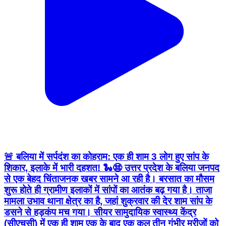
🚨 बलिया में सर्पदंश का कोहराम: एक ही शाम 3 लोग हुए सांप के
शिकार, इलाके में भारी दहशत! 🐍😨 उत्तर प्रदेश के बलिया जनपद
से एक बेहद चिंताजनक खबर सामने आ रही है। बरसात का मौसम
शुरू होते ही ग्रामीण इलाकों में सांपों का आतंक बढ़ गया है। ताजा
मामला उभाव थाना क्षेत्र का है, जहां शुक्रवार की देर शाम सांप के
डसने से हड़कंप मच गया। सीयर सामुदायिक स्वास्थ्य केंद्र
(सीएचसी) में एक ही शाम एक के बाद एक कुल तीन गंभीर मरीजों को