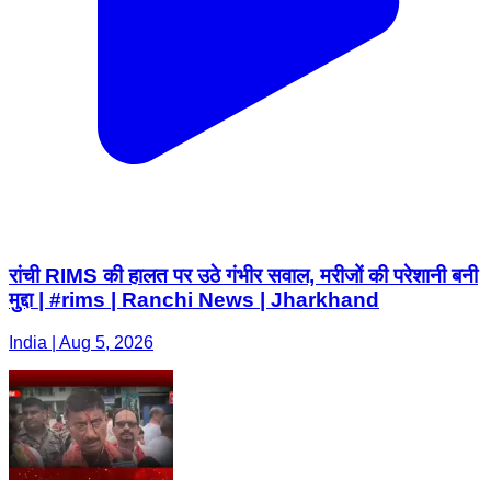
रांची RIMS की हालत पर उठे गंभीर सवाल, मरीजों की परेशानी बनी
मुद्दा | #rims | Ranchi News | Jharkhand
India | Aug 5, 2026