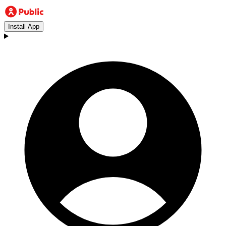
Install App