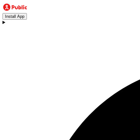
Install App