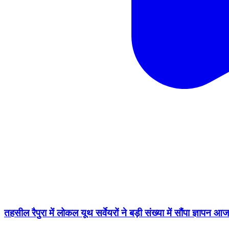
तहसील रैपुरा में लोकल यूथ सर्वेयरों ने बड़ी संख्या में सौंपा ज्ञापन 