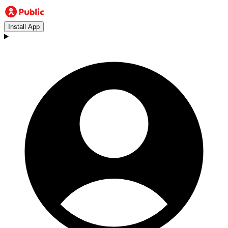
Install App