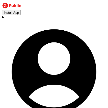
Install App