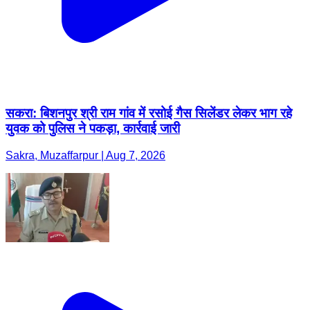
सकरा: बिशनपुर श्री राम गांव में रसोई गैस सिलेंडर लेकर भाग रहे
युवक को पुलिस ने पकड़ा, कार्रवाई जारी
Sakra, Muzaffarpur | Aug 7, 2026