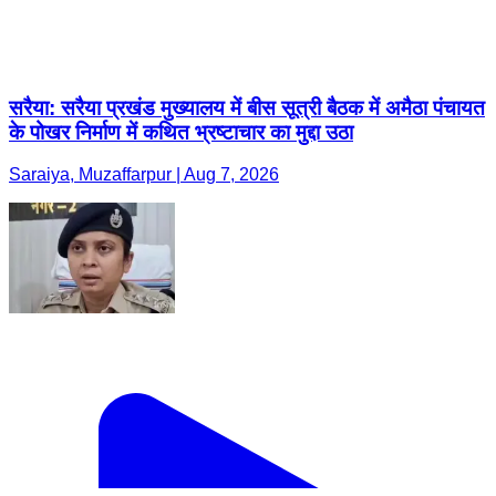
सरैया: सरैया प्रखंड मुख्यालय में बीस सूत्री बैठक में अमैठा पंचायत
के पोखर निर्माण में कथित भ्रष्टाचार का मुद्दा उठा
Saraiya, Muzaffarpur | Aug 7, 2026