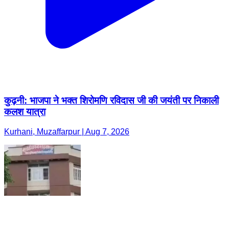
कुढ़नी: भाजपा ने भक्त शिरोमणि रविदास जी की जयंती पर निकाली
कलश यात्रा
Kurhani, Muzaffarpur | Aug 7, 2026