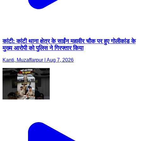
कांटी: कांटी थाना क्षेत्र के साईंन महावीर चौक पर हुए गोलीकांड के
मुख्य आरोपी को पुलिस ने गिरफ्तार किया
Kanti, Muzaffarpur | Aug 7, 2026