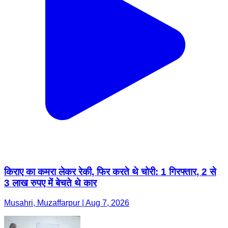
किराए का कमरा लेकर रेकी, फिर करते थे चोरी: 1 गिरफ्तार, 2 से
3 लाख रुपए में बेचते थे कार
Musahri, Muzaffarpur | Aug 7, 2026