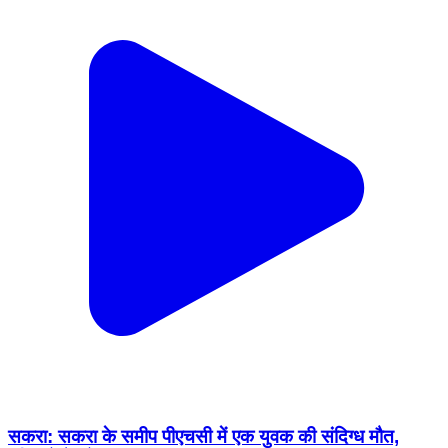
सकरा: सकरा के समीप पीएचसी में एक युवक की संदिग्ध मौत,