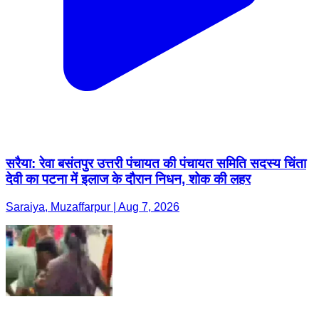
सरैया: रेवा बसंतपुर उत्तरी पंचायत की पंचायत समिति सदस्य चिंता
देवी का पटना में इलाज के दौरान निधन, शोक की लहर
Saraiya, Muzaffarpur | Aug 7, 2026