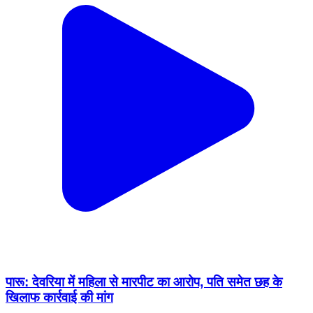
पारू: देवरिया में महिला से मारपीट का आरोप, पति समेत छह के
खिलाफ कार्रवाई की मांग