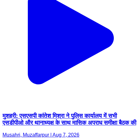
मुशहरी: एसएसपी कांतेश मिश्रा ने पुलिस कार्यालय में सभी
एसडीपीओ और थानाध्यक्ष के साथ मासिक अपराध समीक्षा बैठक की
Musahri, Muzaffarpur | Aug 7, 2026