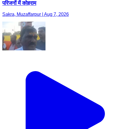
परिजनों में कोहराम
Sakra, Muzaffarpur | Aug 7, 2026