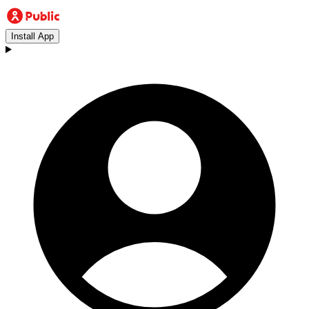
Install App