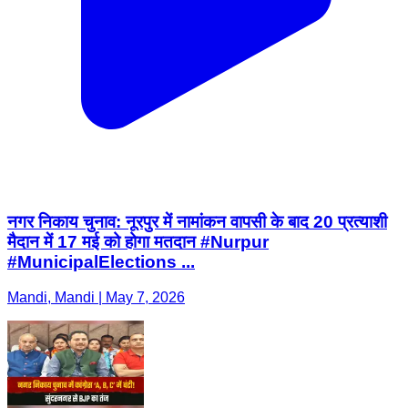
नगर निकाय चुनाव: नूरपुर में नामांकन वापसी के बाद 20 प्रत्याशी
मैदान में 17 मई को होगा मतदान #Nurpur
#MunicipalElections ...
Mandi, Mandi | May 7, 2026