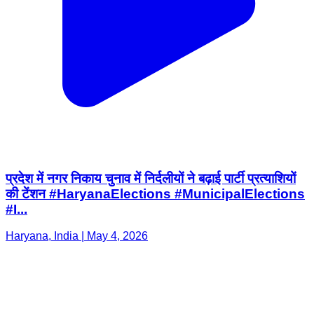
प्रदेश में नगर निकाय चुनाव में निर्दलीयों ने बढ़ाई पार्टी प्रत्याशियों
की टेंशन #HaryanaElections #MunicipalElections
#I...
Haryana, India | May 4, 2026