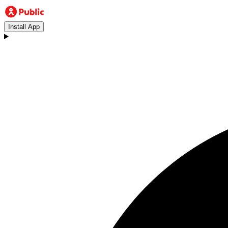
Install App