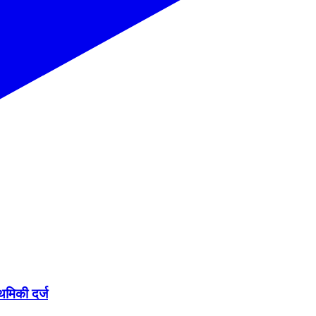
ाथमिकी दर्ज