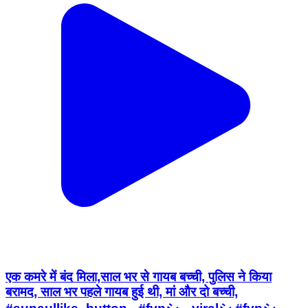
एक कमरे में बंद मिला,साल भर से गायब बच्ची, पुलिस ने किया
बरामद, साल भर पहले गायब हुई थी, मां और दो बच्ची,