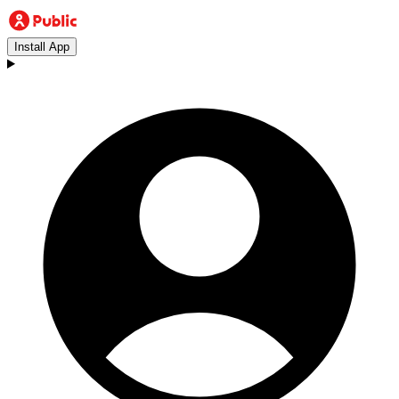
Install App