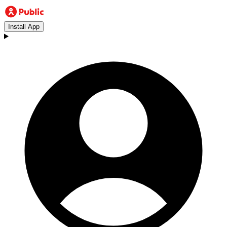
Install App