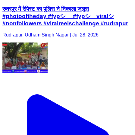
रुद्रपुर में रेपिस्ट का पुलिस ने निकाला जुलूस
#photooftheday #fypシ゚ #fypシ゚viralシ
#nonfollowers #viralreelschallenge #rudrapur
Rudrapur, Udham Singh Nagar | Jul 28, 2026