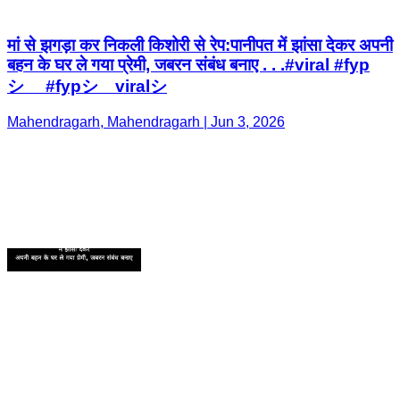
Mahendragarh, Mahendragarh | Jun 3, 2026