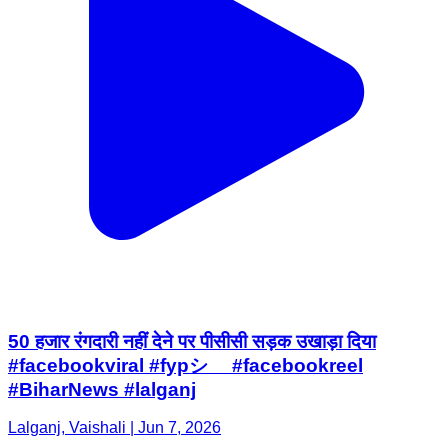
50 हजार रंगदारी नहीं देने पर पीसीसी सड़क उखाड़ा दिया
#facebookviral #fypシ゚ #facebookreel
#BiharNews #lalganj
Lalganj, Vaishali | Jun 7, 2026