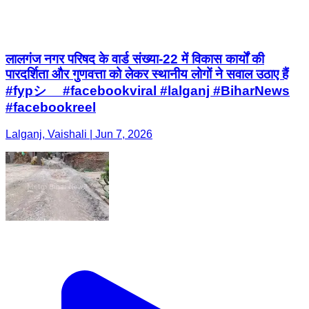
लालगंज नगर परिषद के वार्ड संख्या-22 में विकास कार्यों की
पारदर्शिता और गुणवत्ता को लेकर स्थानीय लोगों ने सवाल उठाए हैं
#fypシ゚ #facebookviral #lalganj #BiharNews
#facebookreel
Lalganj, Vaishali | Jun 7, 2026