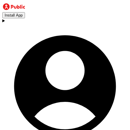
Install App