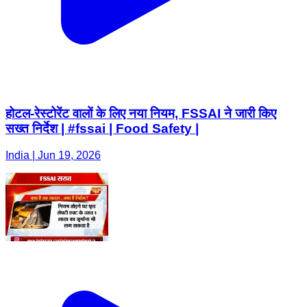
होटल-रेस्टोरेंट वालों के लिए नया नियम, FSSAI ने जारी किए
सख्त निर्देश | #fssai | Food Safety |
India | Jun 19, 2026