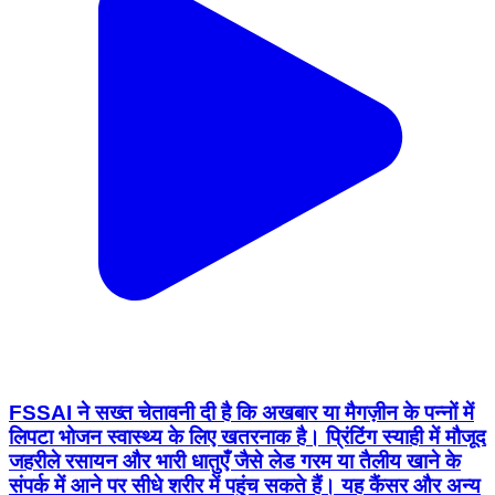
FSSAI ने सख्त चेतावनी दी है कि अखबार या मैगज़ीन के पन्नों में
लिपटा भोजन स्वास्थ्य के लिए खतरनाक है। प्रिंटिंग स्याही में मौजूद
जहरीले रसायन और भारी धातुएँ जैसे लेड गरम या तैलीय खाने के
संपर्क में आने पर सीधे शरीर में पहुंच सकते हैं। यह कैंसर और अन्य