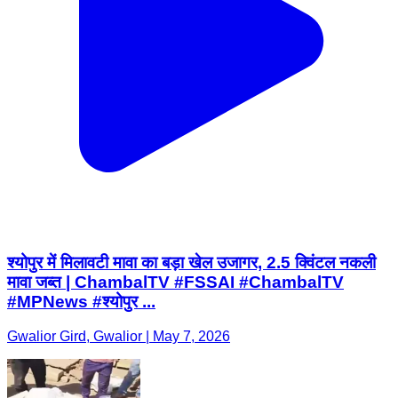
श्योपुर में मिलावटी मावा का बड़ा खेल उजागर, 2.5 क्विंटल नकली
मावा जब्त | ChambalTV #FSSAI #ChambalTV
#MPNews #श्योपुर ...
Gwalior Gird, Gwalior | May 7, 2026