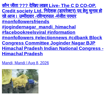
कौन जीता ??? देखिए लाइव Live- The C D CO-OP.
Credit society Ltd. निदेशक (डायरेक्टर) पद हेतु चुनाव हो
रहे आज। उम्मीदवार -रविन्द्रपाल -मंजीत परमार
#nonfollowersfriends
#jogindernagar_mandi_himachal
#facebookreelsviral #information
#nonfollowers #electionnews #cdbank Block
Congress Committee Joginder Nagar BJP
Himachal Pradesh Indian National Congress -
Himachal Pradesh
Mandi, Mandi | Aug 8, 2026