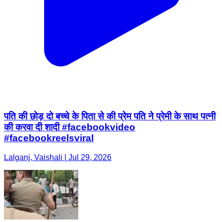
पति की छोड़ दो बच्चे के पिता से की प्रेम पति ने प्रेमी के साथ पत्नी
की करवा दी शादी #facebookvideo
#facebookreelsviral
Lalganj, Vaishali | Jul 29, 2026