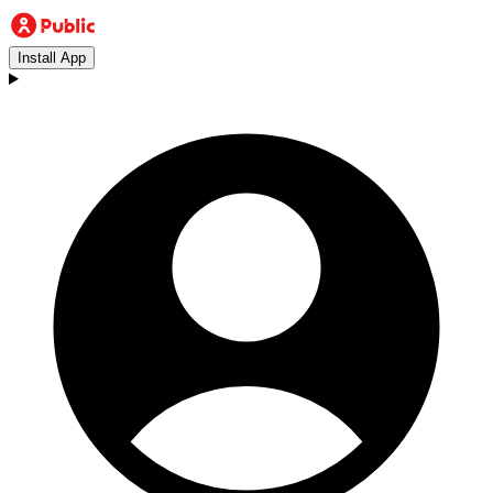
Install App