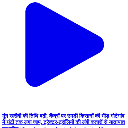
मूंग खरीदी की तिथि बढ़ी, केंद्रों पर उमड़ी किसानों की भीड़ गोटेगांव
में घंटों तक लगा जाम, ट्रैक्टर-ट्रॉलियों की लंबी कतारों से यातायात