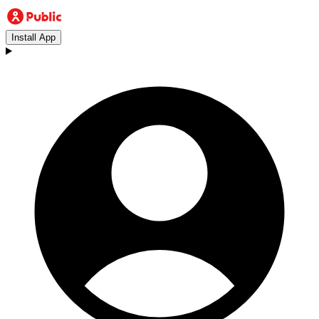
Install App