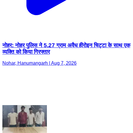
नोहर: नोहर पुलिस ने 5.27 ग्राम अवैध हीरोइन चिट्टा के साथ एक
व्यक्ति को किया गिरफ्तार
Nohar, Hanumangarh | Aug 7, 2026