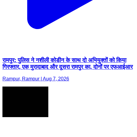
रामपुर: पुलिस ने नशीली कोडीन के साथ दो अभियुक्तों को किया
गिरफ्तार, एक मुरादाबाद और दूसरा रामपुर का, दोनों पर एफआईआर
Rampur, Rampur | Aug 7, 2026