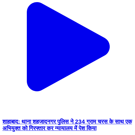
शाहाबाद: थाना शहजादनगर पुलिस ने 234 ग्राम चरस के साथ एक
अभियुक्त को गिरफ्तार कर न्यायालय में पेश किया