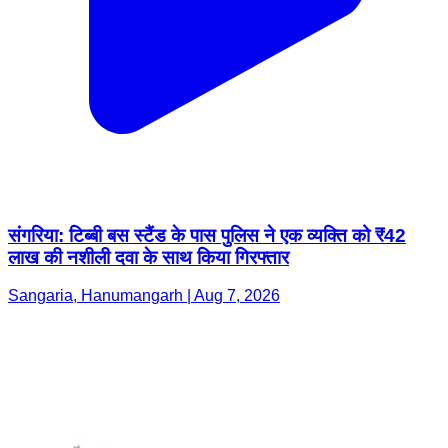
संगरिया: टिब्बी बस स्टैंड के पास पुलिस ने एक व्यक्ति को ₹42
लाख की नशीली दवा के साथ किया गिरफ्तार
Sangaria, Hanumangarh | Aug 7, 2026