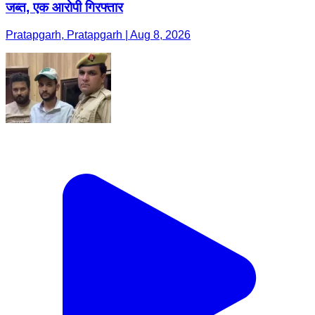
जब्त, एक आरोपी गिरफ्तार
Pratapgarh, Pratapgarh | Aug 8, 2026