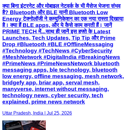
क्या बिना इंटरनेट और मोबाइल नेटवर्क के भी मैसेज भेजना संभव
है? Bluetooth और BLE यानी Bluetooth Low
Energy टेक्नोलॉजी ने कम्युनिकेशन का एक नया रास्ता दिखाया
है। क्या हैं BLE apps, और ये कैसे काम करती हैं। जानें
PRIME TECH में...साथ ही जानें इस हफ्ते के Latest
Launches, Tech Updates, Tip Tip और Prime
Drop #Bluetooth #BLE #OfflineMessaging
#Technology #TechNews #CyberSecurity
#MeshNetwork #DigitalIndia #BreakingNews
#PrimeNews #PrimeNewsNetwork bluetooth
messaging apps, ble technology, bluetooth
low energy, offline messaging, mesh network,
bridgefy app, briar app, serval mesh,
manyverse, internet without messaging,
technology news, cyber security, tech
explained, prime news network
Uttar Pradesh, India | Jul 25, 2026