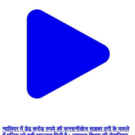
ग्वालियर में डेढ़ करोड़ रुपये की सनसनीखेज साइबर ठगी के मामले