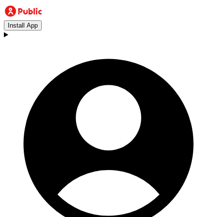
Install App