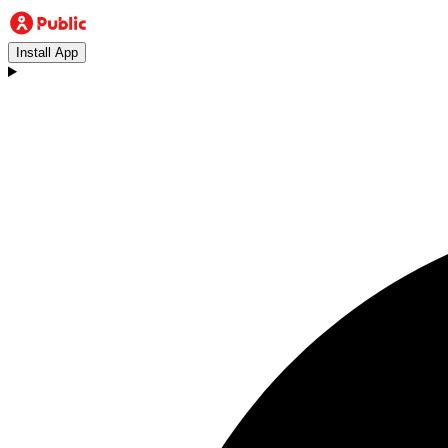
Install App