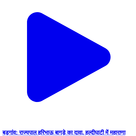
बड़गांव: राज्यपाल हरिभाऊ बागड़े का दावा, हल्दीघाटी में महाराणा