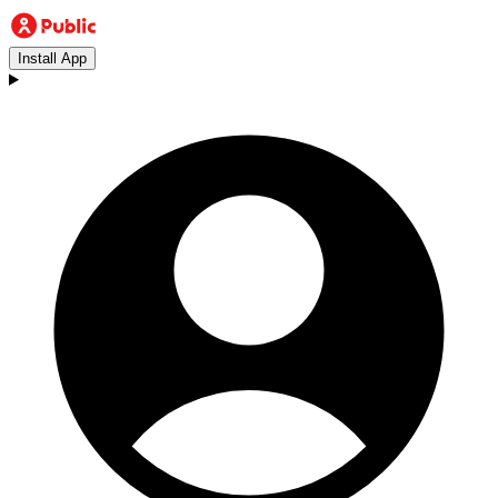
Install App