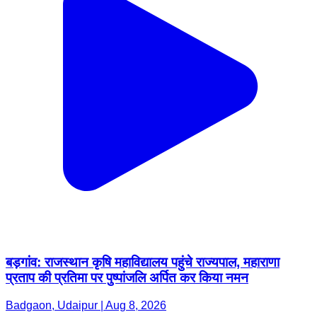
बड़गांव: राजस्थान कृषि महाविद्यालय पहुंचे राज्यपाल, महाराणा
प्रताप की प्रतिमा पर पुष्पांजलि अर्पित कर किया नमन
Badgaon, Udaipur | Aug 8, 2026