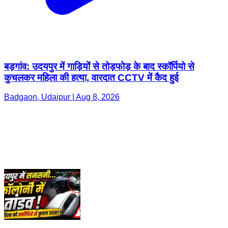
बड़गांव: उदयपुर में गाड़ियों से तोड़फोड़ के बाद स्कॉर्पियो से
कुचलकर महिला की हत्या, वारदात CCTV में कैद हुई
Badgaon, Udaipur | Aug 8, 2026