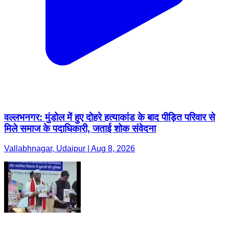
वल्लभनगर: मुंडोल में हुए दोहरे हत्याकांड के बाद पीड़ित परिवार से
मिले समाज के पदाधिकारी, जताई शोक संवेदना
Vallabhnagar, Udaipur | Aug 8, 2026