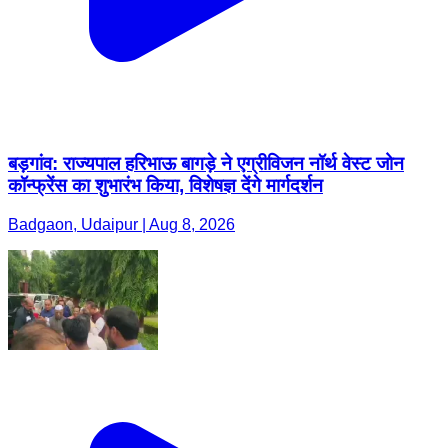
बड़गांव: राज्यपाल हरिभाऊ बागड़े ने एग्रीविजन नॉर्थ वेस्ट जोन
कॉन्फ्रेंस का शुभारंभ किया, विशेषज्ञ देंगे मार्गदर्शन
Badgaon, Udaipur | Aug 8, 2026