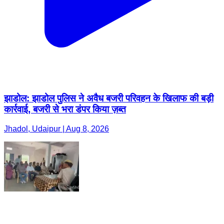
झाडोल: झाडोल पुलिस ने अवैध बजरी परिवहन के खिलाफ की बड़ी
कार्रवाई, बजरी से भरा डंपर किया ज़ब्त
Jhadol, Udaipur | Aug 8, 2026