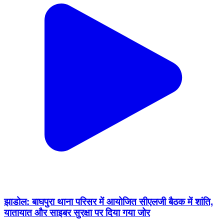
झाडोल: बाघपुरा थाना परिसर में आयोजित सीएलजी बैठक में शांति,
यातायात और साइबर सुरक्षा पर दिया गया जोर