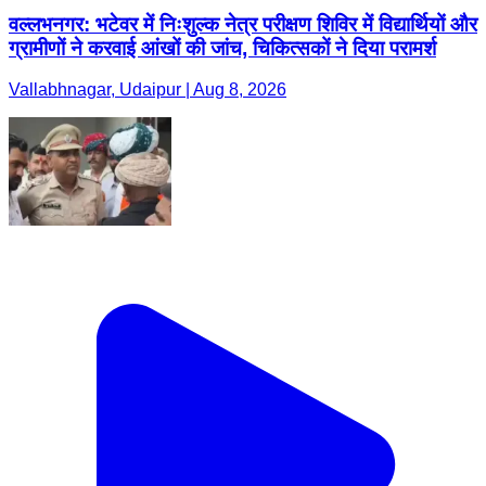
वल्लभनगर: भटेवर में निःशुल्क नेत्र परीक्षण शिविर में विद्यार्थियों और
ग्रामीणों ने करवाई आंखों की जांच, चिकित्सकों ने दिया परामर्श
Vallabhnagar, Udaipur | Aug 8, 2026