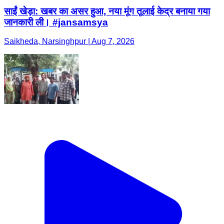
साईं खेड़ा: खबर का असर हुआ, नया मूंग तूलाई केद्र बनाया गया
जानकारी ली। #jansamsya
Saikheda, Narsinghpur | Aug 7, 2026