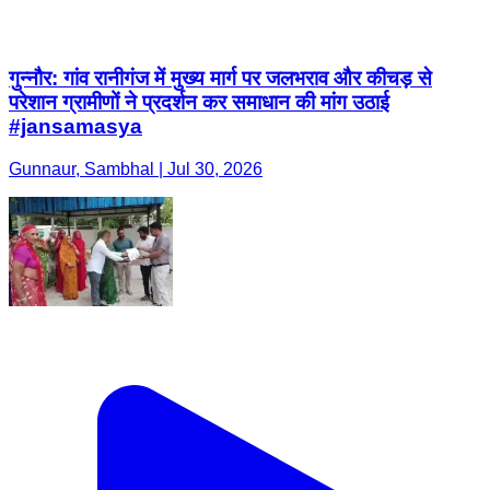
Gunnaur, Sambhal | Jul 30, 2026