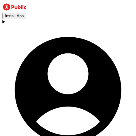
Install App