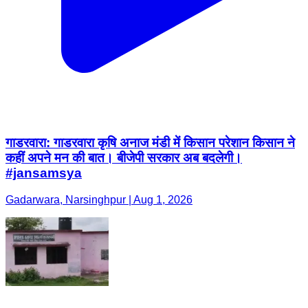
गाडरवारा: गाडरवारा कृषि अनाज मंडी में किसान परेशान किसान ने
कहीं अपने मन की बात। बीजेपी सरकार अब बदलेगी।
#jansamsya
Gadarwara, Narsinghpur | Aug 1, 2026