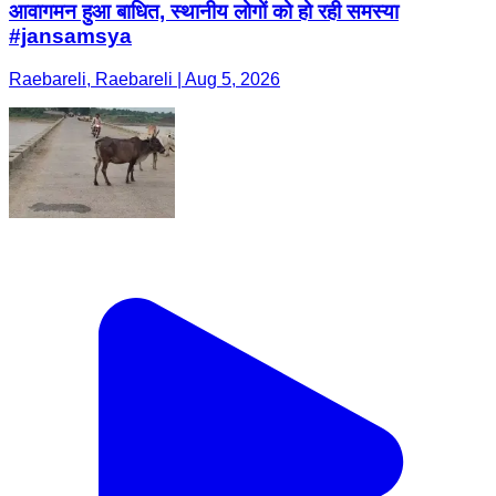
आवागमन हुआ बाधित, स्थानीय लोगों को हो रही समस्या
#jansamsya
Raebareli, Raebareli | Aug 5, 2026