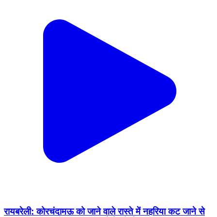
रायबरेली: कोरचंदामऊ को जाने वाले रास्ते में नहरिया कट जाने से