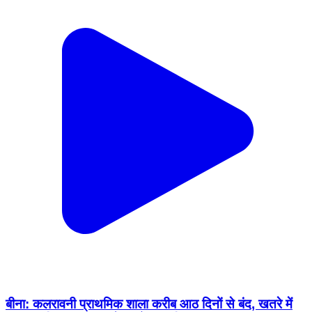
बीना: कलरावनी प्राथमिक शाला करीब आठ दिनों से बंद, खतरे में