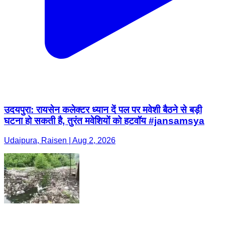
उदयपुरा: रायसेन कलेक्टर ध्यान दें पल पर मवेशी बैठने से बड़ी
घटना हो सकती है, तुरंत मवेशियों को हटवॉय #jansamsya
Udaipura, Raisen | Aug 2, 2026