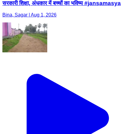
सरकारी शिक्षा, अंधकार में बच्चों का भविष्य #jansamasya
Bina, Sagar | Aug 1, 2026