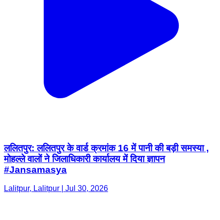
ललितपुर: ललितपुर के वार्ड क्रमांक 16 में पानी की बड़ी समस्या ,
मोहल्ले वालों ने जिलाधिकारी कार्यालय में दिया ज्ञापन
#Jansamasya
Lalitpur, Lalitpur | Jul 30, 2026