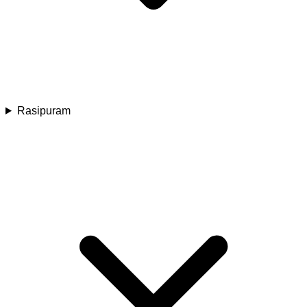
Rasipuram